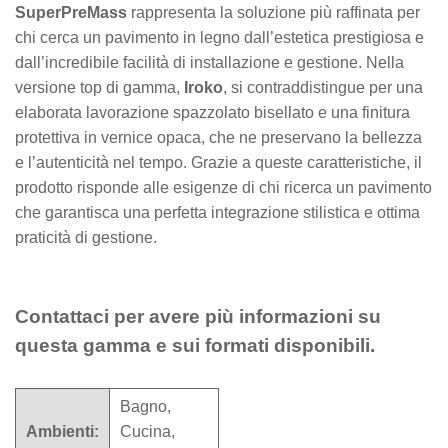
SuperPreMass
rappresenta la soluzione più raffinata per
chi cerca un pavimento in legno dall’estetica prestigiosa e
dall’incredibile facilità di installazione e gestione. Nella
versione top di gamma,
Iroko
, si contraddistingue per una
elaborata lavorazione spazzolato bisellato e una finitura
protettiva in vernice opaca, che ne preservano la bellezza
e l’autenticità nel tempo. Grazie a queste caratteristiche, il
prodotto risponde alle esigenze di chi ricerca un pavimento
che garantisca una perfetta integrazione stilistica e ottima
praticità di gestione.
Contattaci per avere più informazioni su
questa gamma e sui formati disponibili.
Bagno,
Ambienti:
Cucina,