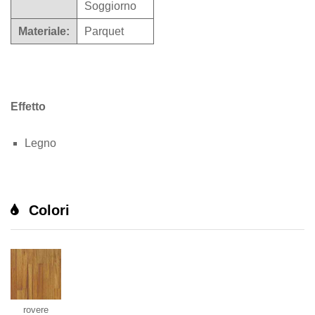
Soggiorno
Materiale:
Parquet
Effetto
Legno
Colori
rovere