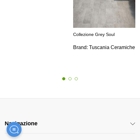
Collezione Grey Soul
Brand:
Tuscania Ceramiche
Navigazione