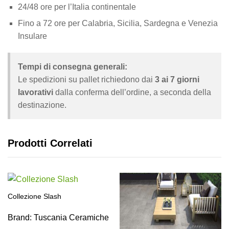
24/48 ore per l’Italia continentale
Fino a 72 ore per Calabria, Sicilia, Sardegna e Venezia
Insulare
Tempi di consegna generali:
Le spedizioni su pallet richiedono dai
3 ai 7 giorni
lavorativi
dalla conferma dell’ordine, a seconda della
destinazione.
Prodotti Correlati
Collezione Slash
Brand:
Tuscania Ceramiche