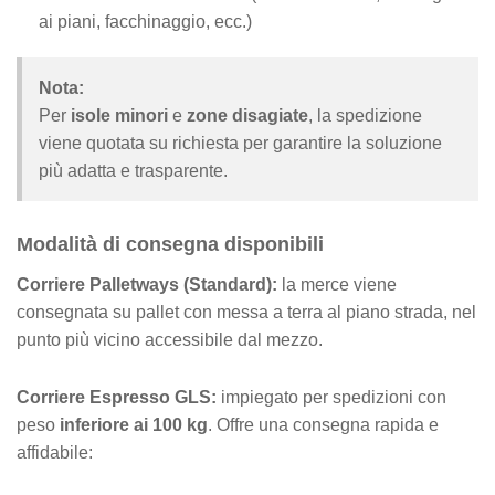
ai piani, facchinaggio, ecc.)
Nota:
Per
isole minori
e
zone disagiate
, la spedizione
viene quotata su richiesta per garantire la soluzione
più adatta e trasparente.
Modalità di consegna disponibili
Corriere Palletways (Standard):
la merce viene
consegnata su pallet con messa a terra al piano strada, nel
punto più vicino accessibile dal mezzo.
Corriere Espresso GLS:
impiegato per spedizioni con
peso
inferiore ai 100 kg
. Offre una consegna rapida e
affidabile: