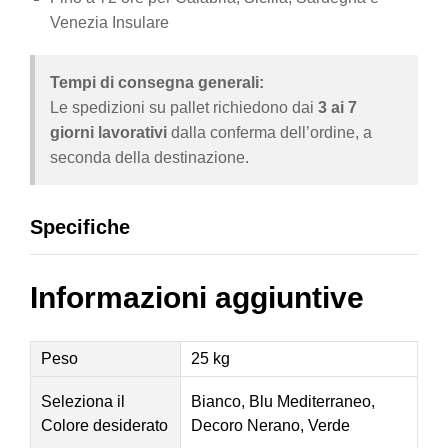
Venezia Insulare
Tempi di consegna generali:
Le spedizioni su pallet richiedono dai
3 ai 7
giorni lavorativi
dalla conferma dell’ordine, a
seconda della destinazione.
Specifiche
Informazioni aggiuntive
Peso
25 kg
Seleziona il
Bianco, Blu Mediterraneo,
Colore desiderato
Decoro Nerano, Verde