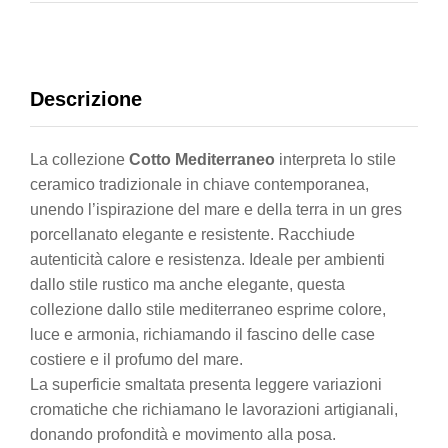
Descrizione
La collezione
Cotto Mediterraneo
interpreta lo stile
ceramico tradizionale in chiave contemporanea,
unendo l’ispirazione del mare e della terra in un gres
porcellanato elegante e resistente. Racchiude
autenticità calore e resistenza. Ideale per ambienti
dallo stile rustico ma anche elegante, questa
collezione dallo stile mediterraneo esprime colore,
luce e armonia, richiamando il fascino delle case
costiere e il profumo del mare.
La superficie smaltata presenta leggere variazioni
cromatiche che richiamano le lavorazioni artigianali,
donando profondità e movimento alla posa.