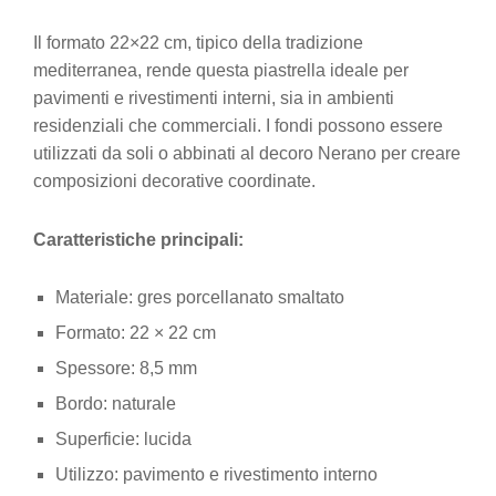
Il formato 22×22 cm, tipico della tradizione
mediterranea, rende questa piastrella ideale per
pavimenti e rivestimenti interni, sia in ambienti
residenziali che commerciali. I fondi possono essere
utilizzati da soli o abbinati al decoro Nerano per creare
composizioni decorative coordinate.
Caratteristiche principali:
Materiale: gres porcellanato smaltato
Formato: 22 × 22 cm
Spessore: 8,5 mm
Bordo: naturale
Superficie: lucida
Utilizzo: pavimento e rivestimento interno