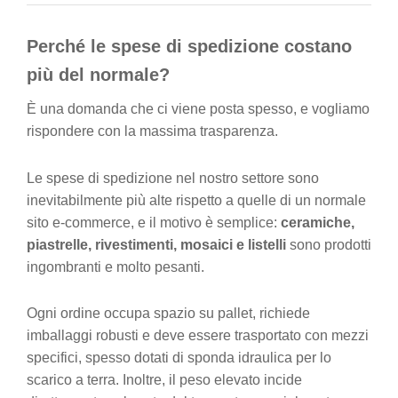
Perché le spese di spedizione costano
più del normale?
È una domanda che ci viene posta spesso, e vogliamo
rispondere con la massima trasparenza.
Le spese di spedizione nel nostro settore sono
inevitabilmente più alte rispetto a quelle di un normale
sito e-commerce, e il motivo è semplice:
ceramiche,
piastrelle, rivestimenti, mosaici e listelli
sono prodotti
ingombranti e molto pesanti.
Ogni ordine occupa spazio su pallet, richiede
imballaggi robusti e deve essere trasportato con mezzi
specifici, spesso dotati di sponda idraulica per lo
scarico a terra. Inoltre, il peso elevato incide