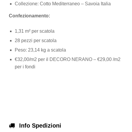
Collezione: Cotto Mediterraneo – Savoia Italia
Confezionamento:
1,31 m² per scatola
28 pezzi per scatola
Peso: 23,14 kg a scatola
€32,00/m2 per il DECORO NERANO – €29,00 /m2
per i fondi
Info Spedizioni