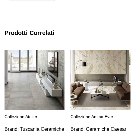
Prodotti Correlati
Collezione Atelier
Collezione Anima Ever
Brand:
Tuscania Ceramiche
Brand:
Ceramiche Caesar