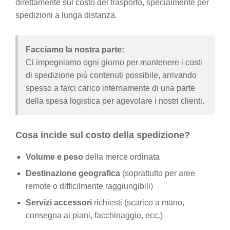
direttamente sul costo del trasporto, specialmente per
spedizioni a lunga distanza.
Facciamo la nostra parte:
Ci impegniamo ogni giorno per mantenere i costi
di spedizione più contenuti possibile, arrivando
spesso a farci carico internamente di una parte
della spesa logistica per agevolare i nostri clienti.
Cosa incide sul costo della spedizione?
Volume e peso
della merce ordinata
Destinazione geografica
(soprattutto per aree
remote o difficilmente raggiungibili)
Servizi accessori
richiesti (scarico a mano,
consegna ai piani, facchinaggio, ecc.)