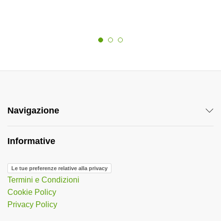
Navigazione
Informative
Le tue preferenze relative alla privacy
Termini e Condizioni
Cookie Policy
Privacy Policy