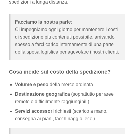
spedizioni a lunga distanza.
Facciamo la nostra parte:
Ci impegniamo ogni giorno per mantenere i costi
di spedizione più contenuti possibile, arrivando
spesso a farci carico internamente di una parte
della spesa logistica per agevolare i nostri clienti.
Cosa incide sul costo della spedizione?
Volume e peso
della merce ordinata
Destinazione geografica
(soprattutto per aree
remote o difficilmente raggiungibili)
Servizi accessori
richiesti (scarico a mano,
consegna ai piani, facchinaggio, ecc.)