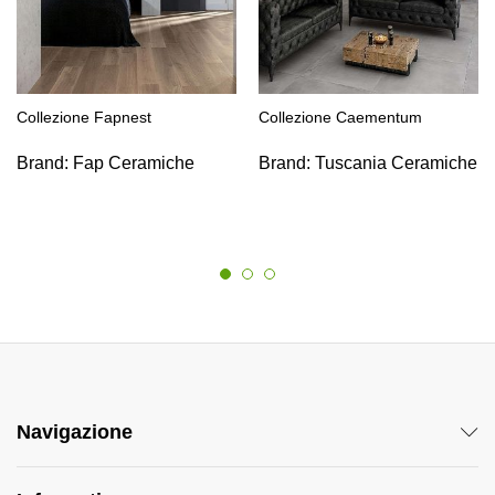
Collezione Fapnest
Collezione Caementum
Brand:
Fap Ceramiche
Brand:
Tuscania Ceramiche
Navigazione