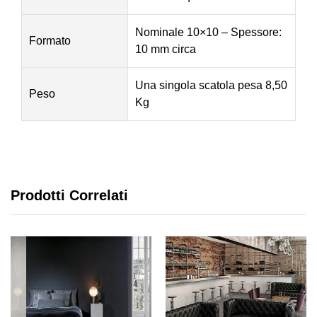
Nominale 10×10 – Spessore:
Formato
10 mm circa
Una singola scatola pesa 8,50
Peso
Kg
Prodotti Correlati