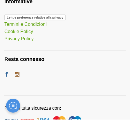
Informative
Le tue preferenze relative alla privacy
Termini e Condizioni
Cookie Policy
Privacy Policy
Resta connesso
Paga in tutta sicurezza con: