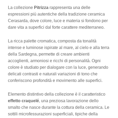
La collezione
Pitrizza
rappresenta una delle
espressioni più autentiche della tradizione ceramica
Cerasarda, dove colore, luce e materia si fondono per
dare vita a superfici dal forte carattere mediterraneo.
La ricca palette cromatica, composta da tonalità
intense e luminose ispirate al mare, al cielo e alla terra
della Sardegna, permette di creare ambienti
accoglienti, armoniosi e ricchi di personalità. Ogni
colore è studiato per dialogare con la luce, generando
delicati contrasti e naturali variazioni di tono che
conferiscono profondità e movimento alle superfici.
Elemento distintivo della collezione è il caratteristico
effetto craquelé
, una preziosa lavorazione dello
smalto che nasce durante la cottura della ceramica. Le
sottili microfessurazioni superficiali, tipiche della