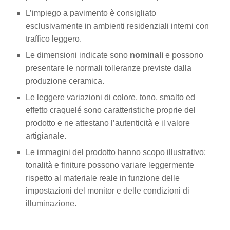
L’impiego a pavimento è consigliato
esclusivamente in ambienti residenziali interni con
traffico leggero.
Le dimensioni indicate sono
nominali
e possono
presentare le normali tolleranze previste dalla
produzione ceramica.
Le leggere variazioni di colore, tono, smalto ed
effetto craquelé sono caratteristiche proprie del
prodotto e ne attestano l’autenticità e il valore
artigianale.
Le immagini del prodotto hanno scopo illustrativo:
tonalità e finiture possono variare leggermente
rispetto al materiale reale in funzione delle
impostazioni del monitor e delle condizioni di
illuminazione.