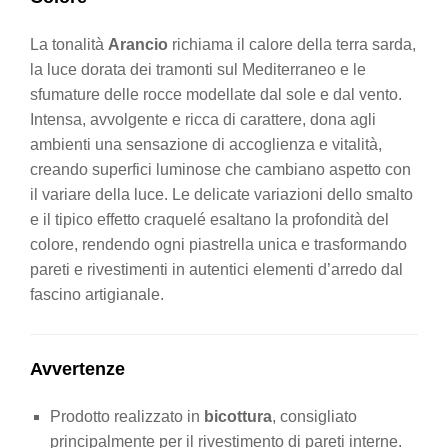
La tonalità
Arancio
richiama il calore della terra sarda,
la luce dorata dei tramonti sul Mediterraneo e le
sfumature delle rocce modellate dal sole e dal vento.
Intensa, avvolgente e ricca di carattere, dona agli
ambienti una sensazione di accoglienza e vitalità,
creando superfici luminose che cambiano aspetto con
il variare della luce. Le delicate variazioni dello smalto
e il tipico effetto craquelé esaltano la profondità del
colore, rendendo ogni piastrella unica e trasformando
pareti e rivestimenti in autentici elementi d’arredo dal
fascino artigianale.
Avvertenze
Prodotto realizzato in
bicottura
, consigliato
principalmente per il rivestimento di pareti interne.