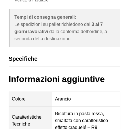
Tempi di consegna generali:
Le spedizioni su pallet richiedono dai
3 ai 7
giorni lavorativi
dalla conferma dell’ordine, a
seconda della destinazione.
Specifiche
Informazioni aggiuntive
Colore
Arancio
Bicottura in pasta rossa,
Caratteristiche
smaltata con caratteristico
Tecniche
effetto craquelé – R9