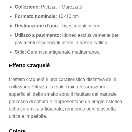
Collezione:
Pitrizza – Marezzati
Formato nominale:
10×10 cm
Destinazione d’uso:
Rivestimenti interni
Utilizzo a pavimento:
Idoneo esclusivamente per
pavimenti residenziali interni a basso traffico
Stile:
Ceramica artigianale mediterranea
Effetto Craquelé
L’effetto craquelé è una caratteristica distintiva della
collezione Pitrizza. Le sottili microfessurazioni
superficiali dello smalto sono il risultato del naturale
processo di cottura e rappresentano un pregio estetico
della ceramica artigianale, rendendo ogni piastrella
unica e irripetibile.
Colore