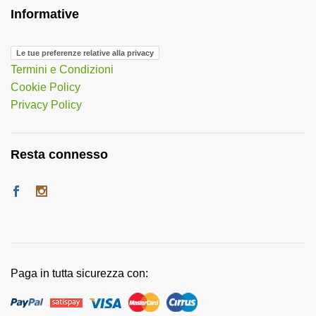
Informative
Le tue preferenze relative alla privacy
Termini e Condizioni
Cookie Policy
Privacy Policy
Resta connesso
Paga in tutta sicurezza con: