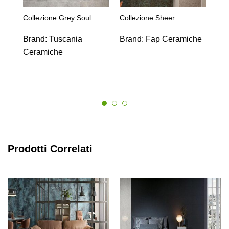
Collezione Grey Soul
Collezione Sheer
Brand:
Tuscania
Brand:
Fap Ceramiche
Ceramiche
Prodotti Correlati