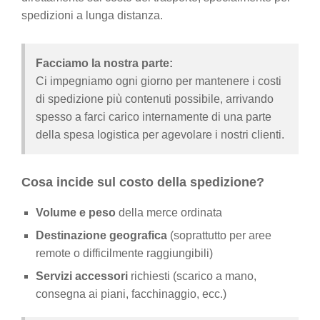
spedizioni a lunga distanza.
Facciamo la nostra parte:
Ci impegniamo ogni giorno per mantenere i costi
di spedizione più contenuti possibile, arrivando
spesso a farci carico internamente di una parte
della spesa logistica per agevolare i nostri clienti.
Cosa incide sul costo della spedizione?
Volume e peso
della merce ordinata
Destinazione geografica
(soprattutto per aree
remote o difficilmente raggiungibili)
Servizi accessori
richiesti (scarico a mano,
consegna ai piani, facchinaggio, ecc.)