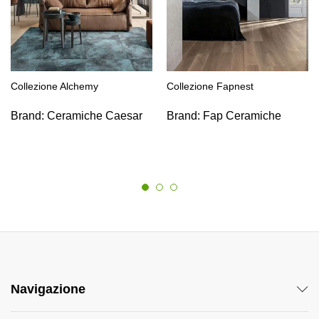
Collezione Alchemy
Collezione Fapnest
Brand:
Ceramiche Caesar
Brand:
Fap Ceramiche
Navigazione