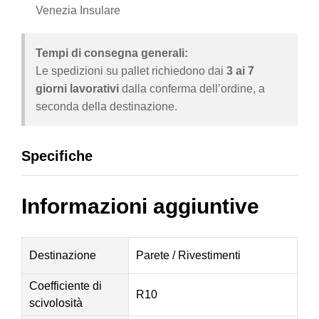
Venezia Insulare
Tempi di consegna generali:
Le spedizioni su pallet richiedono dai
3 ai 7
giorni lavorativi
dalla conferma dell’ordine, a
seconda della destinazione.
Specifiche
Informazioni aggiuntive
Destinazione
Parete / Rivestimenti
Coefficiente di
R10
scivolosità