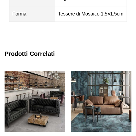
Forma
Tessere di Mosaico 1.5×1.5cm
Prodotti Correlati