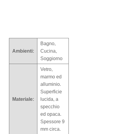
Bagno,
Ambienti:
Cucina,
Soggiorno
Vetro,
marmo ed
alluminio.
Superficie
Materiale:
lucida, a
specchio
ed opaca.
Spessore 9
mm circa.