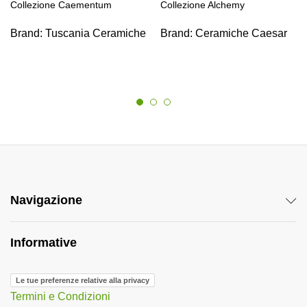
Collezione Caementum
Collezione Alchemy
Brand:
Tuscania Ceramiche
Brand:
Ceramiche Caesar
Navigazione
Informative
Le tue preferenze relative alla privacy
Termini e Condizioni