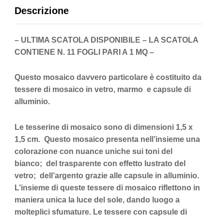
Descrizione
– ULTIMA SCATOLA DISPONIBILE – LA SCATOLA
CONTIENE N. 11 FOGLI PARI A 1 MQ –
Questo mosaico davvero particolare è costituito da
tessere di mosaico in vetro, marmo e capsule di
alluminio.
Le tesserine di mosaico sono di dimensioni 1,5 x
1,5 cm. Questo mosaico presenta nell’insieme una
colorazione con nuance uniche sui toni del
bianco; del trasparente con effetto lustrato del
vetro; dell’argento grazie alle capsule in alluminio.
L’insieme di queste tessere di mosaico riflettono in
maniera unica la luce del sole, dando luogo a
molteplici sfumature. Le tessere con capsule di