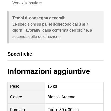
Venezia Insulare
Tempi di consegna generali:
Le spedizioni su pallet richiedono dai
3 ai 7
giorni lavorativi
dalla conferma dell’ordine, a
seconda della destinazione.
Specifiche
Informazioni aggiuntive
Peso
16 kg
Colore
Bianco, Argento
Formato
Foglio 30 x 30 cm