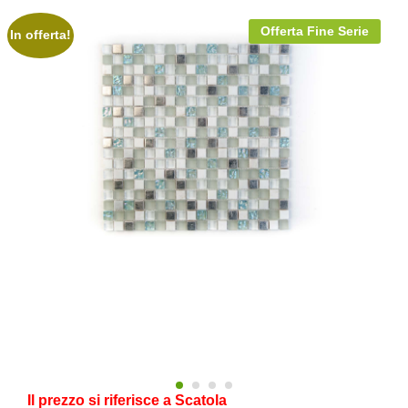
Offerta Fine Serie
In offerta!
Il prezzo si riferisce a Scatola