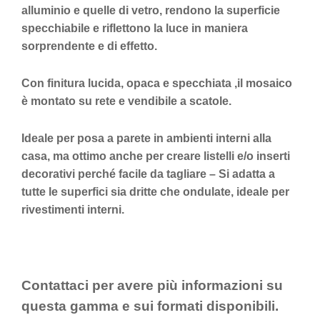
alluminio e quelle di vetro, rendono la superficie
specchiabile e riflettono la luce in maniera
sorprendente e di effetto.
Con finitura lucida, opaca e specchiata ,il mosaico
è montato su rete e vendibile a scatole.
Ideale per posa a parete in ambienti interni alla
casa, ma ottimo anche per creare listelli e/o inserti
decorativi perché facile da tagliare
– Si adatta a
tutte le superfici sia dritte che ondulate, ideale per
rivestimenti interni.
Contattaci per avere più informazioni su
questa gamma e sui formati disponibili.