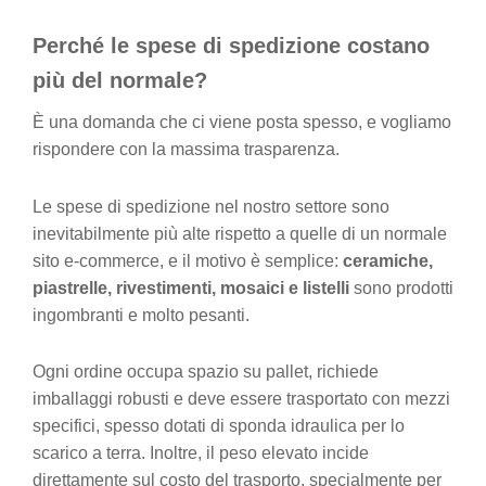
Perché le spese di spedizione costano
più del normale?
È una domanda che ci viene posta spesso, e vogliamo
rispondere con la massima trasparenza.
Le spese di spedizione nel nostro settore sono
inevitabilmente più alte rispetto a quelle di un normale
sito e-commerce, e il motivo è semplice:
ceramiche,
piastrelle, rivestimenti, mosaici e listelli
sono prodotti
ingombranti e molto pesanti.
Ogni ordine occupa spazio su pallet, richiede
imballaggi robusti e deve essere trasportato con mezzi
specifici, spesso dotati di sponda idraulica per lo
scarico a terra. Inoltre, il peso elevato incide
direttamente sul costo del trasporto, specialmente per