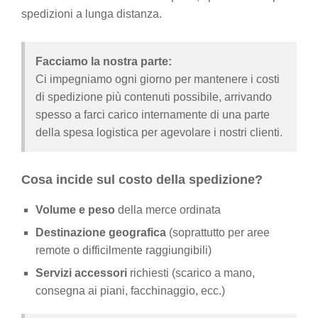
spedizioni a lunga distanza.
Facciamo la nostra parte:
Ci impegniamo ogni giorno per mantenere i costi
di spedizione più contenuti possibile, arrivando
spesso a farci carico internamente di una parte
della spesa logistica per agevolare i nostri clienti.
Cosa incide sul costo della spedizione?
Volume e peso
della merce ordinata
Destinazione geografica
(soprattutto per aree
remote o difficilmente raggiungibili)
Servizi accessori
richiesti (scarico a mano,
consegna ai piani, facchinaggio, ecc.)