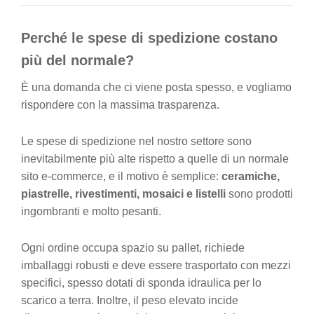
Perché le spese di spedizione costano
più del normale?
È una domanda che ci viene posta spesso, e vogliamo
rispondere con la massima trasparenza.
Le spese di spedizione nel nostro settore sono
inevitabilmente più alte rispetto a quelle di un normale
sito e-commerce, e il motivo è semplice:
ceramiche,
piastrelle, rivestimenti, mosaici e listelli
sono prodotti
ingombranti e molto pesanti.
Ogni ordine occupa spazio su pallet, richiede
imballaggi robusti e deve essere trasportato con mezzi
specifici, spesso dotati di sponda idraulica per lo
scarico a terra. Inoltre, il peso elevato incide