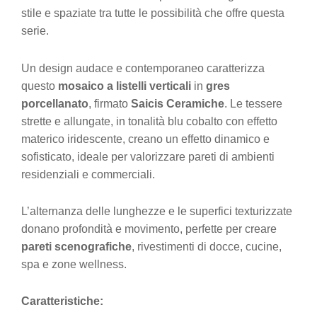
stile e spaziate tra tutte le possibilità che offre questa
serie.
Un design audace e contemporaneo caratterizza
questo
mosaico a listelli verticali
in
gres
porcellanato
, firmato
Saicis Ceramiche
. Le tessere
strette e allungate, in tonalità blu cobalto con effetto
materico iridescente, creano un effetto dinamico e
sofisticato, ideale per valorizzare pareti di ambienti
residenziali e commerciali.
L’alternanza delle lunghezze e le superfici texturizzate
donano profondità e movimento, perfette per creare
pareti scenografiche
, rivestimenti di docce, cucine,
spa e zone wellness.
Caratteristiche: