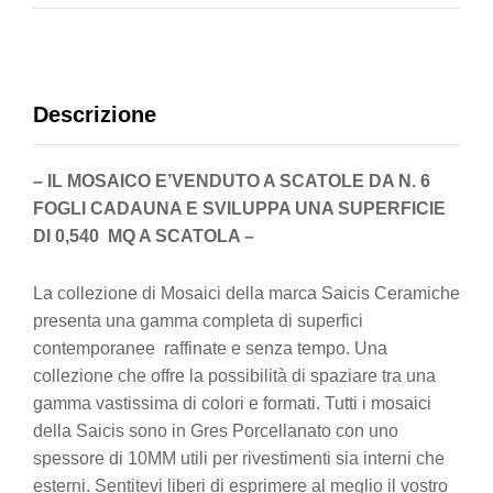
Descrizione
– IL MOSAICO E’VENDUTO A SCATOLE DA N. 6
FOGLI CADAUNA E SVILUPPA UNA SUPERFICIE
DI 0,540 MQ A SCATOLA –
La collezione di Mosaici della marca Saicis Ceramiche
presenta una gamma completa di superfici
contemporanee raffinate e senza tempo. Una
collezione che offre la possibilità di spaziare tra una
gamma vastissima di colori e formati. Tutti i mosaici
della Saicis sono in Gres Porcellanato con uno
spessore di 10MM utili per rivestimenti sia interni che
esterni. Sentitevi liberi di esprimere al meglio il vostro