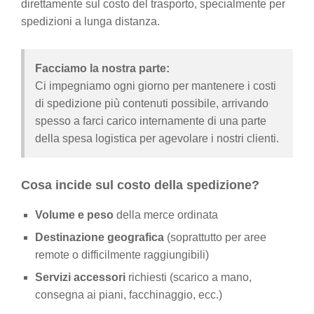
direttamente sul costo del trasporto, specialmente per
spedizioni a lunga distanza.
Facciamo la nostra parte:
Ci impegniamo ogni giorno per mantenere i costi
di spedizione più contenuti possibile, arrivando
spesso a farci carico internamente di una parte
della spesa logistica per agevolare i nostri clienti.
Cosa incide sul costo della spedizione?
Volume e peso
della merce ordinata
Destinazione geografica
(soprattutto per aree
remote o difficilmente raggiungibili)
Servizi accessori
richiesti (scarico a mano,
consegna ai piani, facchinaggio, ecc.)