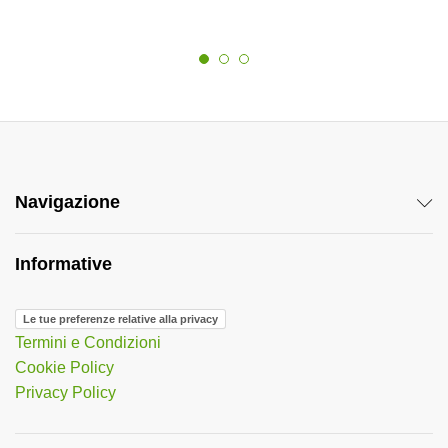
Navigazione
Informative
Le tue preferenze relative alla privacy
Termini e Condizioni
Cookie Policy
Privacy Policy