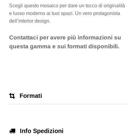
Scegli questo mosaico per dare un tocco di originalità
e lusso moderno ai tuoi spazi. Un vero protagonista
dell’interior design.
Contattaci per avere più informazioni su
questa gamma e sui formati disponibili.
Formati
Info Spedizioni