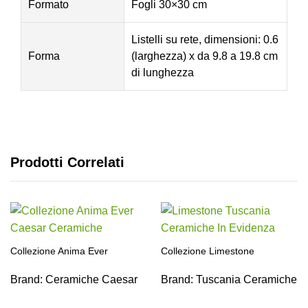
Formato
Fogli 30×30 cm
Listelli su rete, dimensioni: 0.6
Forma
(larghezza) x da 9.8 a 19.8 cm
di lunghezza
Prodotti Correlati
Collezione Anima Ever
Collezione Limestone
Brand:
Ceramiche Caesar
Brand:
Tuscania Ceramiche