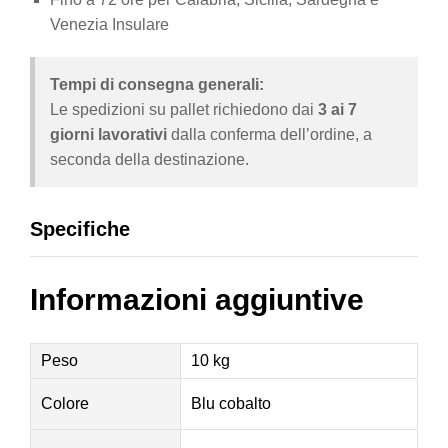
Venezia Insulare
Tempi di consegna generali:
Le spedizioni su pallet richiedono dai
3 ai 7
giorni lavorativi
dalla conferma dell’ordine, a
seconda della destinazione.
Specifiche
Informazioni aggiuntive
Peso
10 kg
Colore
Blu cobalto