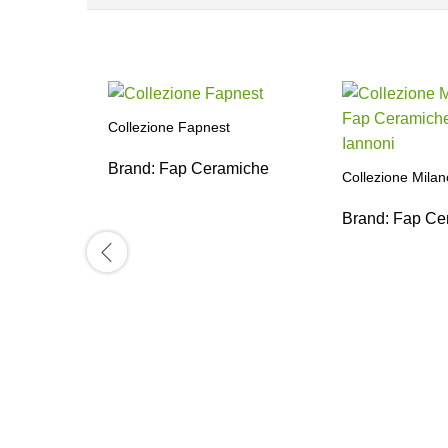
Collezione Fapnest
Brand:
Fap Ceramiche
Collezione Milan
Brand:
Fap Ce