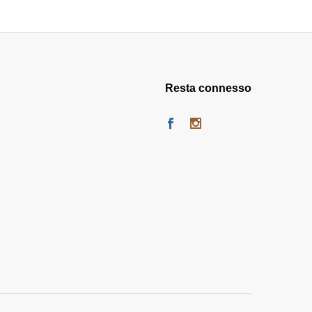
Resta connesso