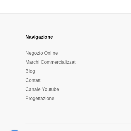
Navigazione
Negozio Online
Marchi Commercializzati
Blog
Contatti
Canale Youtube
Progettazione