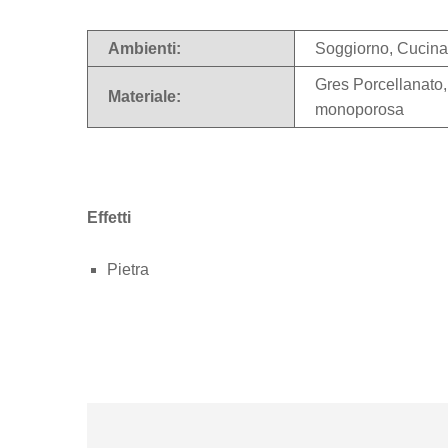
Ambienti:
Soggiorno, Cucina
Gres Porcellanato
Materiale:
monoporosa
Effetti
Pietra