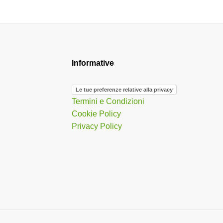
Informative
Le tue preferenze relative alla privacy
Termini e Condizioni
Cookie Policy
Privacy Policy