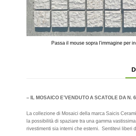
Passa il mouse sopra l'immagine per in
D
– IL MOSAICO E’VENDUTO A SCATOLE DA N. 
La collezione di Mosaici della marca Saicis Ceram
la possibilità di spaziare tra una gamma vastissima 
rivestimenti sia interni che esterni. Sentitevi liberi 