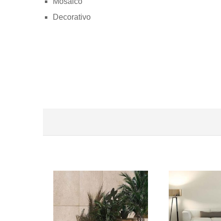
Mosaico
Decorativo