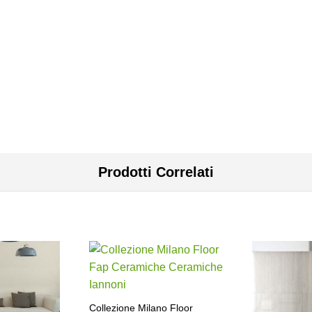
Prodotti Correlati
Collezione Milano Floor