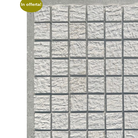
In offerta!