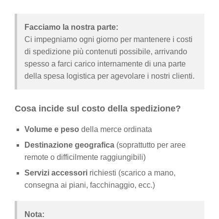
Facciamo la nostra parte:
Ci impegniamo ogni giorno per mantenere i costi
di spedizione più contenuti possibile, arrivando
spesso a farci carico internamente di una parte
della spesa logistica per agevolare i nostri clienti.
Cosa incide sul costo della spedizione?
Volume e peso
della merce ordinata
Destinazione geografica
(soprattutto per aree
remote o difficilmente raggiungibili)
Servizi accessori
richiesti (scarico a mano,
consegna ai piani, facchinaggio, ecc.)
Nota: