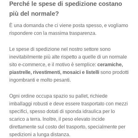
Perché le spese di spedizione costano
più del normale?
È una domanda che ci viene posta spesso, e vogliamo
rispondere con la massima trasparenza.
Le spese di spedizione nel nostro settore sono
inevitabilmente più alte rispetto a quelle di un normale
sito e-commerce, e il motivo è semplice:
ceramiche,
piastrelle, rivestimenti, mosaici e listelli
sono prodotti
ingombranti e molto pesanti.
Ogni ordine occupa spazio su pallet, richiede
imballaggi robusti e deve essere trasportato con mezzi
specifici, spesso dotati di sponda idraulica per lo
scarico a terra. Inoltre, il peso elevato incide
direttamente sul costo del trasporto, specialmente per
spedizioni a lunga distanza.