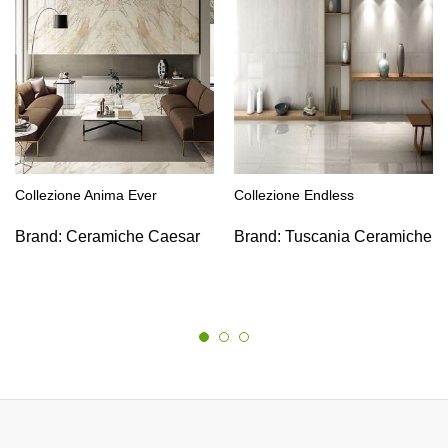
Collezione Anima Ever
Collezione Endless
Brand:
Ceramiche Caesar
Brand:
Tuscania Ceramiche