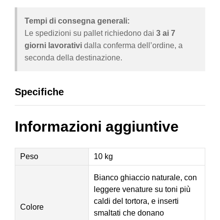
Tempi di consegna generali:
Le spedizioni su pallet richiedono dai
3 ai 7
giorni lavorativi
dalla conferma dell’ordine, a
seconda della destinazione.
Specifiche
Informazioni aggiuntive
Peso
10 kg
Bianco ghiaccio naturale, con
leggere venature su toni più
caldi del tortora, e inserti
Colore
smaltati che donano