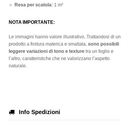
Resa per scatola:
1 m²
NOTA IMPORTANTE:
Le immagini hanno valore illustrativo. Trattandosi di un
prodotto a finitura materica e smaltata,
sono possibili
leggere variazioni di tono e texture
tra un foglio e
l’altro, caratteristiche che ne valorizzano l’aspetto
naturale.
Info Spedizioni