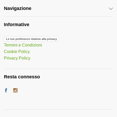
Navigazione
Informative
Le tue preferenze relative alla privacy
Termini e Condizioni
Cookie Policy
Privacy Policy
Resta connesso