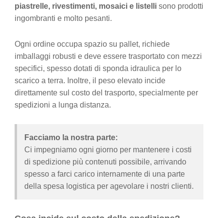
piastrelle, rivestimenti, mosaici e listelli
sono prodotti
ingombranti e molto pesanti.
Ogni ordine occupa spazio su pallet, richiede
imballaggi robusti e deve essere trasportato con mezzi
specifici, spesso dotati di sponda idraulica per lo
scarico a terra. Inoltre, il peso elevato incide
direttamente sul costo del trasporto, specialmente per
spedizioni a lunga distanza.
Facciamo la nostra parte:
Ci impegniamo ogni giorno per mantenere i costi
di spedizione più contenuti possibile, arrivando
spesso a farci carico internamente di una parte
della spesa logistica per agevolare i nostri clienti.