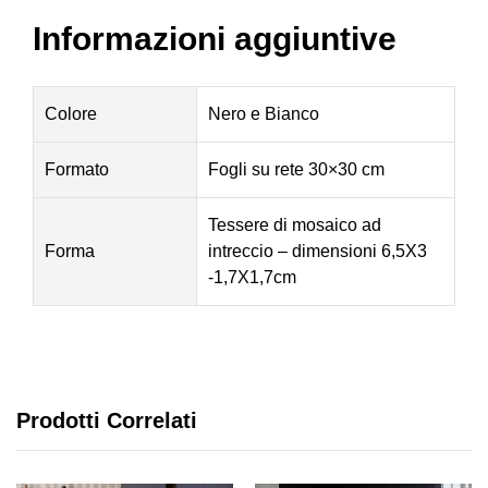
Informazioni aggiuntive
Colore
Nero e Bianco
Formato
Fogli su rete 30×30 cm
Tessere di mosaico ad
Forma
intreccio – dimensioni 6,5X3
-1,7X1,7cm
Prodotti Correlati