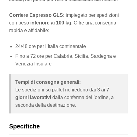
Corriere Espresso GLS:
impiegato per spedizioni
con peso
inferiore ai 100 kg
. Offre una consegna
rapida e affidabile:
24/48 ore per l’Italia continentale
Fino a 72 ore per Calabria, Sicilia, Sardegna e
Venezia Insulare
Tempi di consegna generali:
Le spedizioni su pallet richiedono dai
3 ai 7
giorni lavorativi
dalla conferma dell’ordine, a
seconda della destinazione.
Specifiche