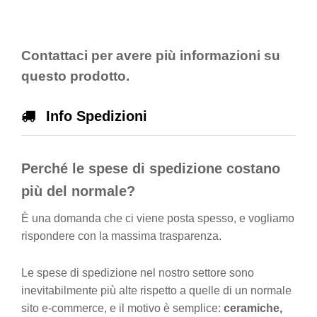
Contattaci per avere più informazioni su
questo prodotto.
Info Spedizioni
Perché le spese di spedizione costano
più del normale?
È una domanda che ci viene posta spesso, e vogliamo
rispondere con la massima trasparenza.
Le spese di spedizione nel nostro settore sono
inevitabilmente più alte rispetto a quelle di un normale
sito e-commerce, e il motivo è semplice:
ceramiche,