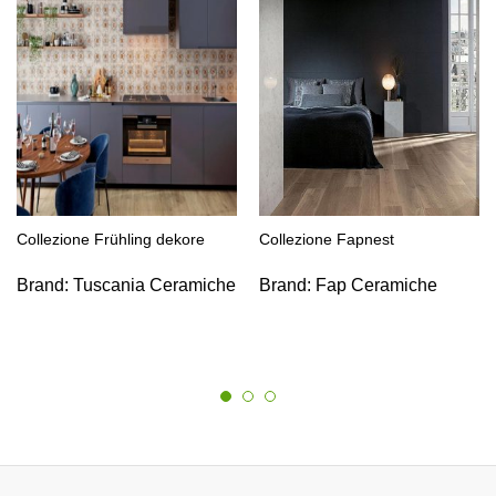
Collezione Frühling dekore
Collezione Fapnest
Brand:
Tuscania Ceramiche
Brand:
Fap Ceramiche