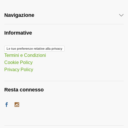
Navigazione
Informative
Le tue preferenze relative alla privacy
Termini e Condizioni
Cookie Policy
Privacy Policy
Resta connesso