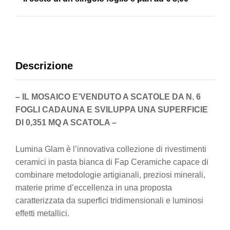
Descrizione
– IL MOSAICO E’VENDUTO A SCATOLE DA N. 6
FOGLI CADAUNA E SVILUPPA UNA SUPERFICIE
DI 0,351 MQ A SCATOLA –
Lumina Glam è l’innovativa collezione di rivestimenti
ceramici in pasta bianca di Fap Ceramiche capace di
combinare metodologie artigianali, preziosi minerali,
materie prime d’eccellenza in una proposta
caratterizzata da superfici tridimensionali e luminosi
effetti metallici.