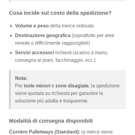
Cosa incide sul costo della spedizione?
Volume e peso
della merce ordinata
Destinazione geografica
(soprattutto per aree
remote o difficilmente raggiungibili)
Servizi accessori
richiesti (scarico a mano,
consegna ai piani, facchinaggio, ecc.)
Nota:
Per
isole minori
e
zone disagiate
, la spedizione
viene quotata su richiesta per garantire la
soluzione più adatta e trasparente.
Modalità di consegna disponibili
Corriere Palletways (Standard):
la merce viene