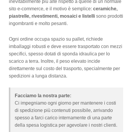
inevitabilmente più alte rispetto a quelle di un normale
sito e-commerce, e il motivo è semplice:
ceramiche,
piastrelle, rivestimenti, mosaici e listelli
sono prodotti
ingombranti e molto pesanti.
Ogni ordine occupa spazio su pallet, richiede
imballaggi robusti e deve essere trasportato con mezzi
specifici, spesso dotati di sponda idraulica per lo
scarico a terra. Inoltre, il peso elevato incide
direttamente sul costo del trasporto, specialmente per
spedizioni a lunga distanza.
Facciamo la nostra parte:
Ci impegniamo ogni giorno per mantenere i costi
di spedizione più contenuti possibile, arrivando
spesso a farci carico internamente di una parte
della spesa logistica per agevolare i nostri clienti.