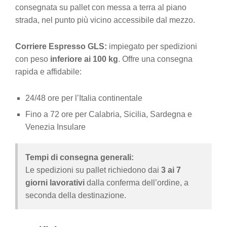
consegnata su pallet con messa a terra al piano
strada, nel punto più vicino accessibile dal mezzo.
Corriere Espresso GLS:
impiegato per spedizioni
con peso
inferiore ai 100 kg
. Offre una consegna
rapida e affidabile:
24/48 ore per l’Italia continentale
Fino a 72 ore per Calabria, Sicilia, Sardegna e
Venezia Insulare
Tempi di consegna generali:
Le spedizioni su pallet richiedono dai
3 ai 7
giorni lavorativi
dalla conferma dell’ordine, a
seconda della destinazione.