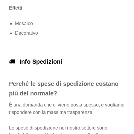
Effetti
Mosaico
Decorativo
Info Spedizioni
Perché le spese di spedizione costano
più del normale?
È una domanda che ci viene posta spesso, e vogliamo
rispondere con la massima trasparenza.
Le spese di spedizione nel nostro settore sono