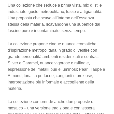
Una collezione che seduce a prima vista, mix di stile
industriale, gusto metropolitano, lusso e artigianalità.
Una proposta che scava all’interno dell’essenza
stessa della materia, ricavandone una superfice dal
fascino puro e incontaminato, senza tempo.
La collezione propone cinque nuance cromatiche
d’ispirazione metropolitana in grado di vestire con
grande personalità ambienti residenziali e contract:
Silver e Caramel, nuance vigorose e raffinate,
espressione dei metalli puri e luminosi; Pearl, Taupe e
Almond, tonalità perlacee, cangianti e preziose,
interpretazione più informale e accogliente della
materia.
La collezione comprende anche due proposte di
mosaico – una versione tradizionale con tessera