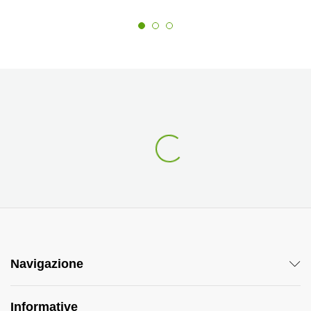
Navigazione
Informative