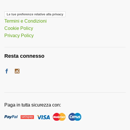
Le tue preferenze relative alla privacy
Termini e Condizioni
Cookie Policy
Privacy Policy
Resta connesso
Paga in tutta sicurezza con: