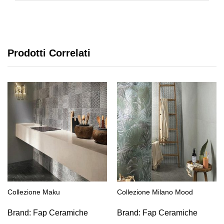
Prodotti Correlati
Collezione Maku
Collezione Milano Mood
Brand:
Fap Ceramiche
Brand:
Fap Ceramiche