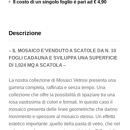
Il costo di un singolo foglio è pari ad
€ 4,90
Descrizione
– IL MOSAICO E’VENDUTO A SCATOLE DA N. 10
FOGLI CADAUNA E SVILUPPA UNA SUPERFICIE
DI
1,024
MQ A SCATOLA –
La nostra collezione di Mosaici Vetrosi presenta una
gamma completa, raffinata e senza tempo. Una
collezione che offre la possibilità di spaziare tra una
rosa vastissima di colori e formati. In questo caso il
mosaico presenta delle linee geometriche che danno
movimento e spessore al mosaico stesso. Un effetto
estetico importante ,quello della pasta di vetro, che nel