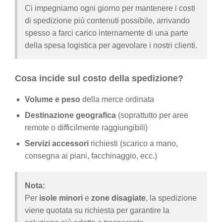
Ci impegniamo ogni giorno per mantenere i costi
di spedizione più contenuti possibile, arrivando
spesso a farci carico internamente di una parte
della spesa logistica per agevolare i nostri clienti.
Cosa incide sul costo della spedizione?
Volume e peso
della merce ordinata
Destinazione geografica
(soprattutto per aree
remote o difficilmente raggiungibili)
Servizi accessori
richiesti (scarico a mano,
consegna ai piani, facchinaggio, ecc.)
Nota:
Per
isole minori
e
zone disagiate
, la spedizione
viene quotata su richiesta per garantire la