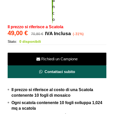
Il prezzo si riferisce a Scatola
49,00
€
IVA Inclusa
70,80
€
(-31%)
Stato:
0 disponibili
Richiedi un Campione
Contattaci subito
Il prezzo si riferisce al costo di una Scatola
contenente 10 fogli di mosaico
Ogni scatola contenente 10 fogli
sviluppa 1,024
mq a scatola