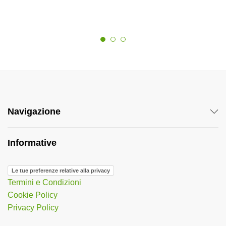
Navigazione
Informative
Le tue preferenze relative alla privacy
Termini e Condizioni
Cookie Policy
Privacy Policy