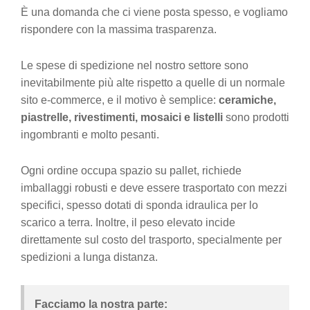
È una domanda che ci viene posta spesso, e vogliamo
rispondere con la massima trasparenza.
Le spese di spedizione nel nostro settore sono
inevitabilmente più alte rispetto a quelle di un normale
sito e-commerce, e il motivo è semplice:
ceramiche,
piastrelle, rivestimenti, mosaici e listelli
sono prodotti
ingombranti e molto pesanti.
Ogni ordine occupa spazio su pallet, richiede
imballaggi robusti e deve essere trasportato con mezzi
specifici, spesso dotati di sponda idraulica per lo
scarico a terra. Inoltre, il peso elevato incide
direttamente sul costo del trasporto, specialmente per
spedizioni a lunga distanza.
Facciamo la nostra parte: