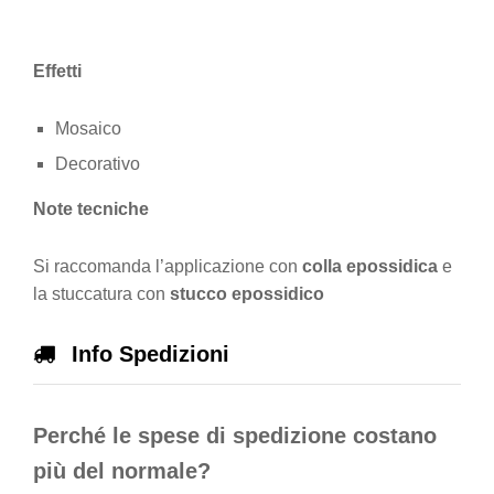
Effetti
Mosaico
Decorativo
Note tecniche
Si raccomanda l’applicazione con
colla epossidica
e
la stuccatura con
stucco epossidico
Info Spedizioni
Perché le spese di spedizione costano
più del normale?