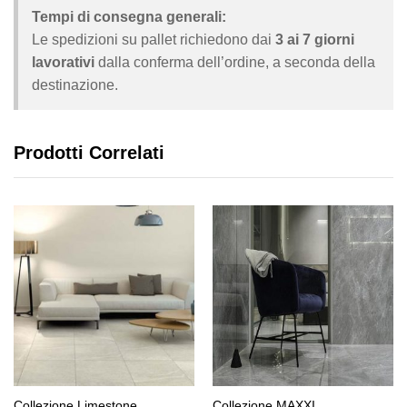
Tempi di consegna generali:
Le spedizioni su pallet richiedono dai
3 ai 7 giorni
lavorativi
dalla conferma dell’ordine, a seconda della
destinazione.
Prodotti Correlati
Collezione Limestone
Collezione MAXXI