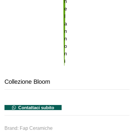
Collezione Bloom
Contattaci subito
Brand:
Fap Ceramiche