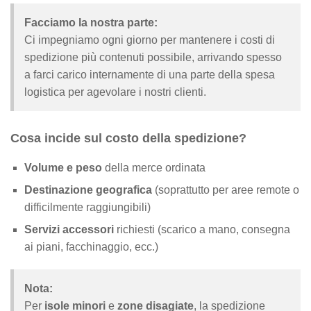
Facciamo la nostra parte:
Ci impegniamo ogni giorno per mantenere i costi di
spedizione più contenuti possibile, arrivando spesso
a farci carico internamente di una parte della spesa
logistica per agevolare i nostri clienti.
Cosa incide sul costo della spedizione?
Volume e peso
della merce ordinata
Destinazione geografica
(soprattutto per aree remote o
difficilmente raggiungibili)
Servizi accessori
richiesti (scarico a mano, consegna
ai piani, facchinaggio, ecc.)
Nota:
Per
isole minori
e
zone disagiate
, la spedizione