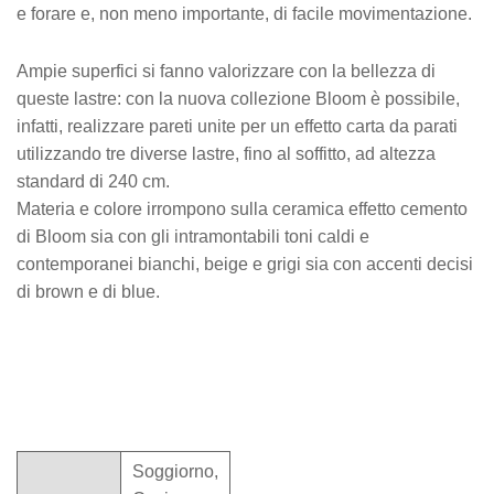
e forare e, non meno importante, di facile movimentazione.
Ampie superfici si fanno valorizzare con la bellezza di
queste lastre: con la nuova collezione Bloom è possibile,
infatti, realizzare pareti unite per un effetto carta da parati
utilizzando tre diverse lastre, fino al soffitto, ad altezza
standard di 240 cm.
Materia e colore irrompono sulla ceramica effetto cemento
di Bloom sia con gli intramontabili toni caldi e
contemporanei bianchi, beige e grigi sia con accenti decisi
di brown e di blue.
Soggiorno,