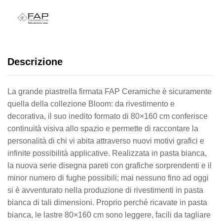
Descrizione
La grande piastrella firmata FAP Ceramiche è sicuramente
quella della collezione Bloom: da rivestimento e
decorativa, il suo inedito formato di 80×160 cm conferisce
continuità visiva allo spazio e permette di raccontare la
personalità di chi vi abita attraverso nuovi motivi grafici e
infinite possibilità applicative. Realizzata in pasta bianca,
la nuova serie disegna pareti con grafiche sorprendenti e il
minor numero di fughe possibili; mai nessuno fino ad oggi
si è avventurato nella produzione di rivestimenti in pasta
bianca di tali dimensioni. Proprio perché ricavate in pasta
bianca, le lastre 80×160 cm sono leggere, facili da tagliare