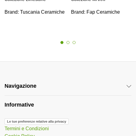
Brand:
Tuscania Ceramiche
Brand:
Fap Ceramiche
Navigazione
Informative
Le tue preferenze relative alla privacy
Termini e Condizioni