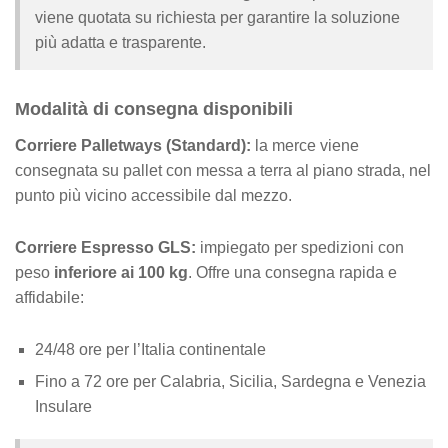
viene quotata su richiesta per garantire la soluzione
più adatta e trasparente.
Modalità di consegna disponibili
Corriere Palletways (Standard):
la merce viene
consegnata su pallet con messa a terra al piano strada, nel
punto più vicino accessibile dal mezzo.
Corriere Espresso GLS:
impiegato per spedizioni con
peso
inferiore ai 100 kg
. Offre una consegna rapida e
affidabile:
24/48 ore per l’Italia continentale
Fino a 72 ore per Calabria, Sicilia, Sardegna e Venezia
Insulare