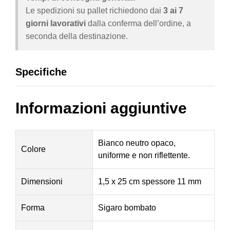
Le spedizioni su pallet richiedono dai
3 ai 7
giorni lavorativi
dalla conferma dell’ordine, a
seconda della destinazione.
Specifiche
Informazioni aggiuntive
Bianco neutro opaco,
Colore
uniforme e non riflettente.
Dimensioni
1,5 x 25 cm spessore 11 mm
Forma
Sigaro bombato