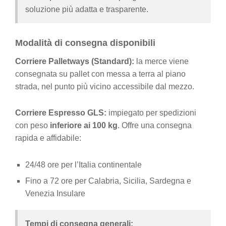
soluzione più adatta e trasparente.
Modalità di consegna disponibili
Corriere Palletways (Standard):
la merce viene
consegnata su pallet con messa a terra al piano
strada, nel punto più vicino accessibile dal mezzo.
Corriere Espresso GLS:
impiegato per spedizioni
con peso
inferiore ai 100 kg
. Offre una consegna
rapida e affidabile:
24/48 ore per l’Italia continentale
Fino a 72 ore per Calabria, Sicilia, Sardegna e
Venezia Insulare
Tempi di consegna generali: