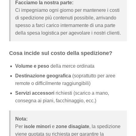
Facciamo la nostra parte:
Ci impegniamo ogni giorno per mantenere i costi
di spedizione più contenuti possibile, arrivando
spesso a farci carico internamente di una parte
della spesa logistica per agevolare i nostri clienti.
Cosa incide sul costo della spedizione?
Volume e peso
della merce ordinata
Destinazione geografica
(soprattutto per aree
remote o difficilmente raggiungibili)
Servizi accessori
richiesti (scarico a mano,
consegna ai piani, facchinaggio, ecc.)
Nota:
Per
isole minori
e
zone disagiate
, la spedizione
viene quotata su richiesta per garantire la