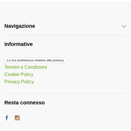
Navigazione
Informative
Le tue preferenze relative alla privacy
Termini e Condizioni
Cookie Policy
Privacy Policy
Resta connesso