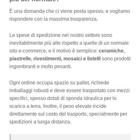
È una domanda che ci viene posta spesso, e vogliamo
rispondere con la massima trasparenza.
Le spese di spedizione nel nostro settore sono
inevitabilmente più alte rispetto a quelle di un normale
sito e-commerce, e il motivo è semplice:
ceramiche,
piastrelle, rivestimenti, mosaici e listelli
sono prodotti
ingombranti e molto pesanti.
Ogni ordine occupa spazio su pallet, richiede
imballaggi robusti e deve essere trasportato con mezzi
specifici, spesso dotati di sponda idraulica per lo
scarico a terra. Inoltre, il peso elevato incide
direttamente sul costo del trasporto, specialmente per
spedizioni a lunga distanza.