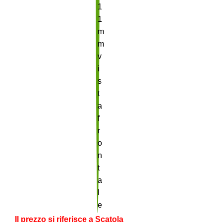
Il prezzo si riferisce a Scatola