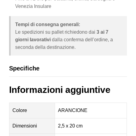
Venezia Insulare
Tempi di consegna generali:
Le spedizioni su pallet richiedono dai
3 ai 7
giorni lavorativi
dalla conferma dell’ordine, a
seconda della destinazione.
Specifiche
Informazioni aggiuntive
Colore
ARANCIONE
Dimensioni
2,5 x 20 cm