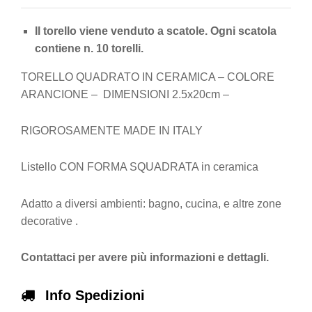
Il torello viene venduto a scatole. Ogni scatola
contiene n. 10 torelli.
TORELLO QUADRATO IN CERAMICA – COLORE
ARANCIONE – DIMENSIONI 2.5x20cm –
RIGOROSAMENTE MADE IN ITALY
Listello CON FORMA SQUADRATA in ceramica
Adatto a diversi ambienti: bagno, cucina, e altre zone
decorative .
Contattaci per avere più informazioni e dettagli.
Info Spedizioni