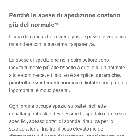
Perché le spese di spedizione costano
più del normale?
È una domanda che ci viene posta spesso, e vogliamo
rispondere con la massima trasparenza.
Le spese di spedizione nel nostro settore sono
inevitabilmente più alte rispetto a quelle di un normale
sito e-commerce, e il motivo è semplice:
ceramiche,
piastrelle, rivestimenti, mosaici e listelli
sono prodotti
ingombranti e molto pesanti.
Ogni ordine occupa spazio su pallet, richiede
imballaggi robusti e deve essere trasportato con mezzi
specifici, spesso dotati di sponda idraulica per lo
scarico a terra. Inoltre, il peso elevato incide