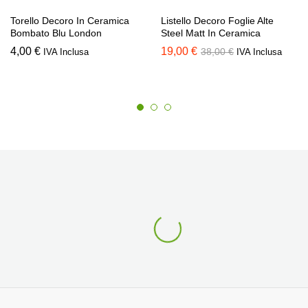
Torello Decoro In Ceramica
Listello Decoro Foglie Alte
Bombato Blu London
Steel Matt In Ceramica
4,00
€
19,00
€
38,00
€
IVA Inclusa
IVA Inclusa