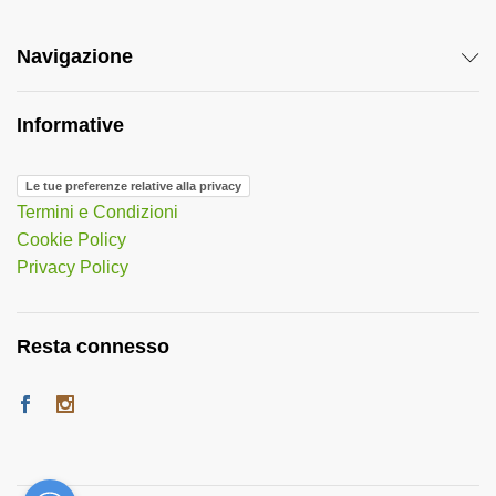
Navigazione
Informative
Le tue preferenze relative alla privacy
Termini e Condizioni
Cookie Policy
Privacy Policy
Resta connesso