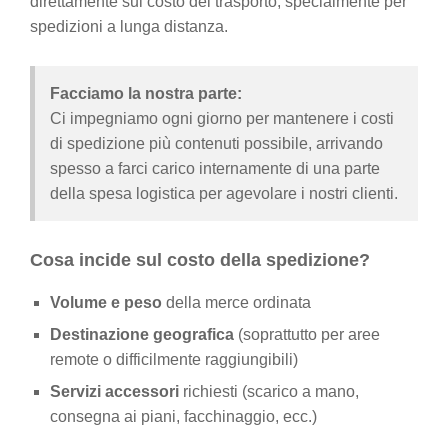
direttamente sul costo del trasporto, specialmente per
spedizioni a lunga distanza.
Facciamo la nostra parte:
Ci impegniamo ogni giorno per mantenere i costi
di spedizione più contenuti possibile, arrivando
spesso a farci carico internamente di una parte
della spesa logistica per agevolare i nostri clienti.
Cosa incide sul costo della spedizione?
Volume e peso
della merce ordinata
Destinazione geografica
(soprattutto per aree
remote o difficilmente raggiungibili)
Servizi accessori
richiesti (scarico a mano,
consegna ai piani, facchinaggio, ecc.)