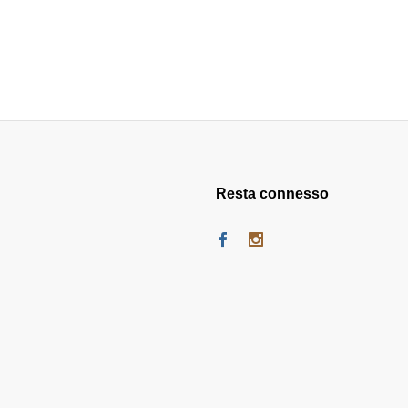
Resta connesso