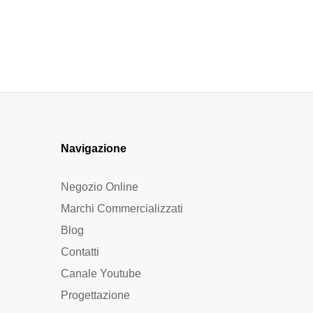
Navigazione
Negozio Online
Marchi Commercializzati
Blog
Contatti
Canale Youtube
Progettazione