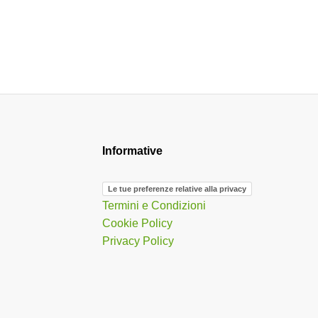
Informative
Le tue preferenze relative alla privacy
Termini e Condizioni
Cookie Policy
Privacy Policy