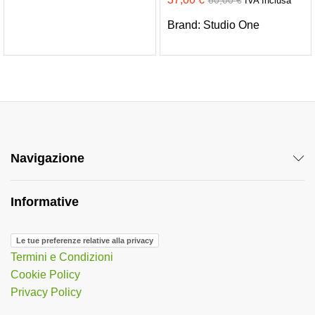
IVA Inclusa
Brand:
Studio One
Navigazione
Informative
Le tue preferenze relative alla privacy
Termini e Condizioni
Cookie Policy
Privacy Policy