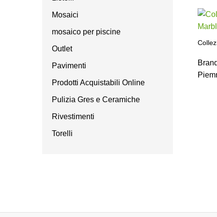
Mosaici
mosaico per piscine
Collez
Outlet
Bran
Pavimenti
Piem
Prodotti Acquistabili Online
Pulizia Gres e Ceramiche
Rivestimenti
Torelli