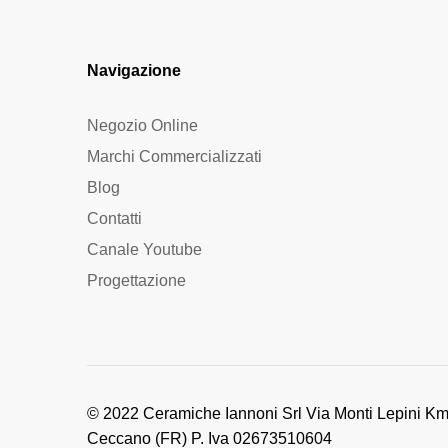
Navigazione
Negozio Online
Marchi Commercializzati
Blog
Contatti
Canale Youtube
Progettazione
© 2022 Ceramiche Iannoni Srl Via Monti Lepini Km
Ceccano (FR) P. Iva 02673510604