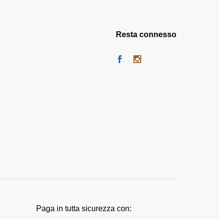
Resta connesso
Paga in tutta sicurezza con: