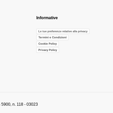
Informative
Le tue preferenze relative alla privacy
Termini e Condizioni
Cookie Policy
Privacy Policy
 5900, n. 118 - 03023