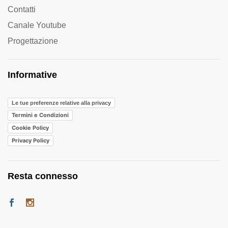
Contatti
Canale Youtube
Progettazione
Informative
Le tue preferenze relative alla privacy
Termini e Condizioni
Cookie Policy
Privacy Policy
Resta connesso