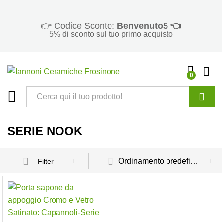
👉 Codice Sconto:
Benvenuto5 👈
5% di sconto sul tuo primo acquisto
0
Cerca
SERIE NOOK
Ordinamento predefinito
Filter