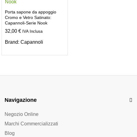
Porta sapone da appoggio
Cromo e Vetro Satinato:
Capannoli-Serie Nook
32,00
€
IVA Inclusa
Brand:
Capannoli
Navigazione
Negozio Online
Marchi Commercializzati
Blog