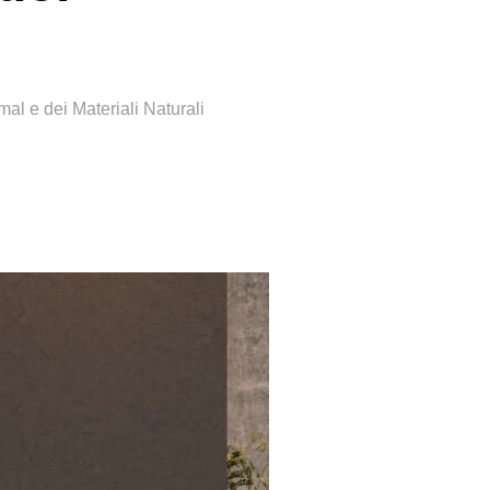
al e dei Materiali Naturali