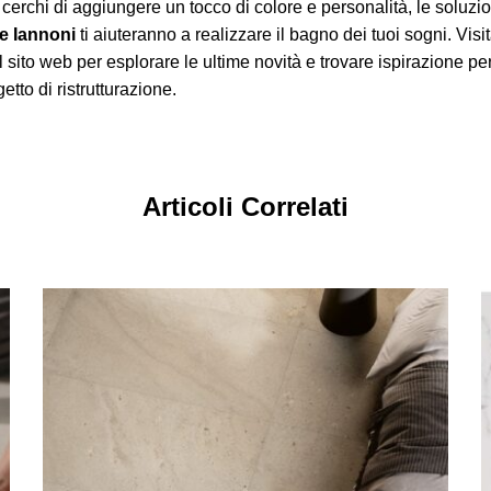
 cerchi di aggiungere un tocco di colore e personalità, le soluzi
 Iannoni
ti aiuteranno a realizzare il bagno dei tuoi sogni. Visit
sito web per esplorare le ultime novità e trovare ispirazione per 
tto di ristrutturazione.
Articoli Correlati