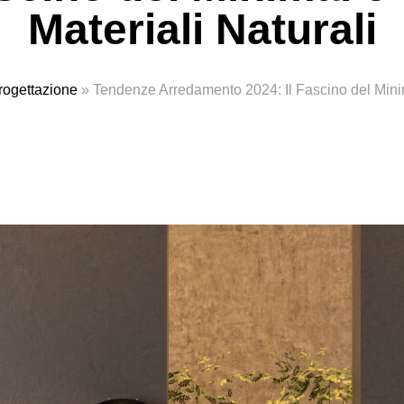
Materiali Naturali
rogettazione
»
Tendenze Arredamento 2024: Il Fascino del Minim