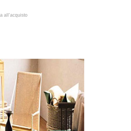
a all’acquisto