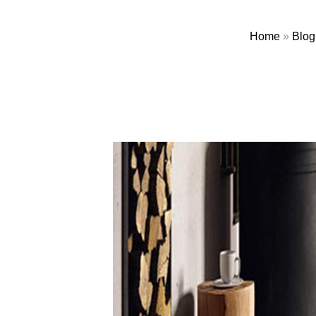
Home
»
Blog