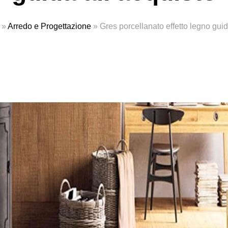
»
Arredo e Progettazione
»
Gres porcellanato effetto legno guid