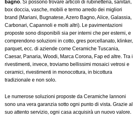
bagno
. Si possono trovare articoli di rubinetteria, sanitari,
box doccia, vasche, mobili e termo arredo dei migliori
brand (Mariani, Bugnatese, Azero Bagno, Alice, Galassia,
Carbonari, Capannoli e molti altri). Le pavimentazioni
proposte sono disponibili sia per interni che per esterni, e
comprendono soluzioni in cotto, gres porcellanato, klinker,
parquet, ecc. di aziende come Ceramiche Tuscania,
Caesar, Panaria, Woodi, Marca Corona, Fap ed altre. Tra i
rivestimenti, invece, troviamo bellissimi mosaici vetrosi e
ceramici, rivestimenti in monocottura, in bicottura
tradizionale e non solo.
Le numerose soluzioni proposte da Ceramiche Iannoni
sono una vera garanzia sotto ogni punto di vista. Grazie al
suo attento servizio, ogni casa acquisirà un nuovo valore.