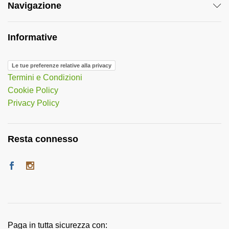
Navigazione
Informative
Le tue preferenze relative alla privacy
Termini e Condizioni
Cookie Policy
Privacy Policy
Resta connesso
Paga in tutta sicurezza con: