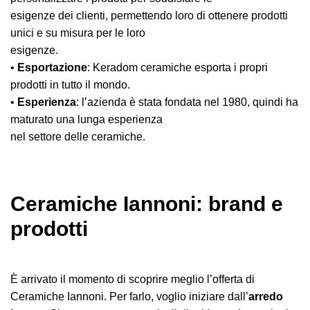
esigenze dei clienti, permettendo loro di ottenere prodotti
unici e su misura per le loro
esigenze.
•
Esportazione
: Keradom ceramiche esporta i propri
prodotti in tutto il mondo.
•
Esperienza
: l’azienda è stata fondata nel 1980, quindi ha
maturato una lunga esperienza
nel settore delle ceramiche.
Ceramiche Iannoni: brand e
prodotti
È arrivato il momento di scoprire meglio l’offerta di
Ceramiche Iannoni. Per farlo, voglio iniziare dall’
arredo