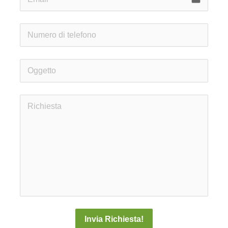
Invia Richiesta!