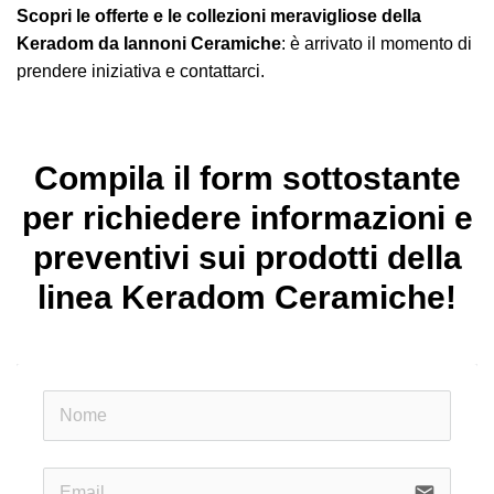
Scopri le offerte e le collezioni meravigliose della
Keradom da Iannoni Ceramiche
: è arrivato il momento di
prendere iniziativa e contattarci.
Compila il form sottostante
per richiedere informazioni e
preventivi sui prodotti della
linea Keradom Ceramiche!
email