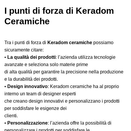
I punti di forza di Keradom
Ceramiche
Tra i punti di forza di
Keradom ceramiche
possiamo
sicuramente citare:
•
La qualità dei prodotti
: l’azienda utilizza tecnologie
avanzate e seleziona solo materie prime
di alta qualità per garantire la precisione nella produzione
e la durabilità dei prodotti.
•
Design innovativo
: Keradom ceramiche ha al proprio
interno un team di designer esperti
che creano design innovativi e personalizzano i prodotti
per soddisfare le esigenze dei
clienti.
•
Personalizzazione
: l’azienda offre la possibilità di
personalizzare i prodotti per soddisfare le