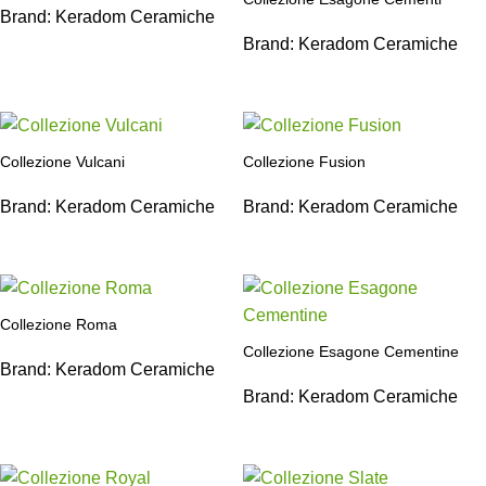
Brand:
Keradom Ceramiche
Brand:
Keradom Ceramiche
Collezione Vulcani
Collezione Fusion
Brand:
Keradom Ceramiche
Brand:
Keradom Ceramiche
Collezione Roma
Collezione Esagone Cementine
Brand:
Keradom Ceramiche
Brand:
Keradom Ceramiche