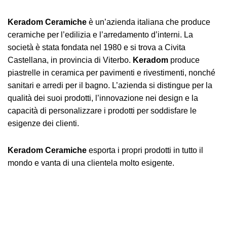
Keradom Ceramiche
è un’azienda italiana che produce
ceramiche per l’edilizia e l’arredamento d’interni. La
società è stata fondata nel 1980 e si trova a Civita
Castellana, in provincia di Viterbo.
Keradom
produce
piastrelle in ceramica per pavimenti e rivestimenti, nonché
sanitari e arredi per il bagno. L’azienda si distingue per la
qualità dei suoi prodotti, l’innovazione nei design e la
capacità di personalizzare i prodotti per soddisfare le
esigenze dei clienti.
Keradom Ceramiche
esporta i propri prodotti in tutto il
mondo e vanta di una clientela molto esigente.