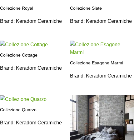
Collezione Royal
Collezione Slate
Brand:
Keradom Ceramiche
Brand:
Keradom Ceramiche
Collezione Cottage
Collezione Esagone Marmi
Brand:
Keradom Ceramiche
Brand:
Keradom Ceramiche
Collezione Quarzo
Brand:
Keradom Ceramiche