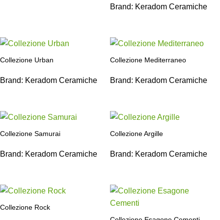
Brand:
Keradom Ceramiche
Collezione Urban
Collezione Mediterraneo
Brand:
Keradom Ceramiche
Brand:
Keradom Ceramiche
Collezione Samurai
Collezione Argille
Brand:
Keradom Ceramiche
Brand:
Keradom Ceramiche
Collezione Rock
Collezione Esagone Cementi