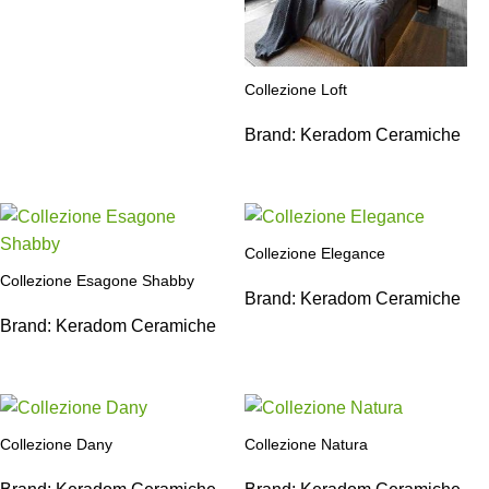
Collezione Loft
Brand:
Keradom Ceramiche
Collezione Elegance
Collezione Esagone Shabby
Brand:
Keradom Ceramiche
Brand:
Keradom Ceramiche
Collezione Dany
Collezione Natura