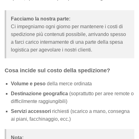
Facciamo la nostra parte:
Ci impegniamo ogni giorno per mantenere i costi di
spedizione più contenuti possibile, arrivando spesso
a farci carico internamente di una parte della spesa
logistica per agevolare i nostri clienti.
Cosa incide sul costo della spedizione?
Volume e peso
della merce ordinata
Destinazione geografica
(soprattutto per aree remote o
difficilmente raggiungibili)
Servizi accessori
richiesti (scarico a mano, consegna
ai piani, facchinaggio, ecc.)
Nota: