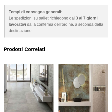
Tempi di consegna generali:
Le spedizioni su pallet richiedono dai
3 ai 7 giorni
lavorativi
dalla conferma dell’ordine, a seconda della
destinazione.
Prodotti Correlati