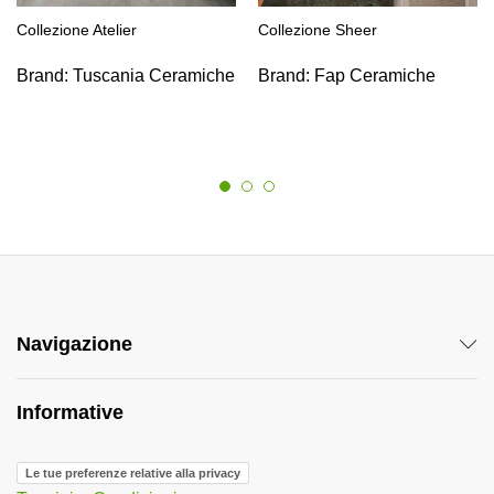
Collezione Atelier
Collezione Sheer
Brand:
Tuscania Ceramiche
Brand:
Fap Ceramiche
Navigazione
Informative
Le tue preferenze relative alla privacy