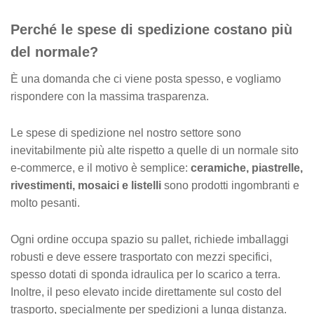
Perché le spese di spedizione costano più
del normale?
È una domanda che ci viene posta spesso, e vogliamo
rispondere con la massima trasparenza.
Le spese di spedizione nel nostro settore sono
inevitabilmente più alte rispetto a quelle di un normale sito
e-commerce, e il motivo è semplice:
ceramiche, piastrelle,
rivestimenti, mosaici e listelli
sono prodotti ingombranti e
molto pesanti.
Ogni ordine occupa spazio su pallet, richiede imballaggi
robusti e deve essere trasportato con mezzi specifici,
spesso dotati di sponda idraulica per lo scarico a terra.
Inoltre, il peso elevato incide direttamente sul costo del
trasporto, specialmente per spedizioni a lunga distanza.