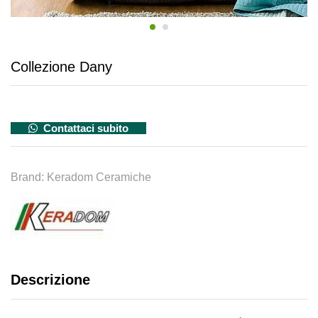
Collezione Dany
Contattaci subito
Brand:
Keradom Ceramiche
Descrizione