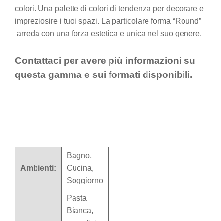
colori. Una palette di colori di tendenza per decorare e
impreziosire i tuoi spazi. La particolare forma “Round”
arreda con una forza estetica e unica nel suo genere.
Contattaci per avere più informazioni su
questa gamma e sui formati disponibili.
Bagno,
Ambienti:
Cucina,
Soggiorno
Pasta
Bianca,