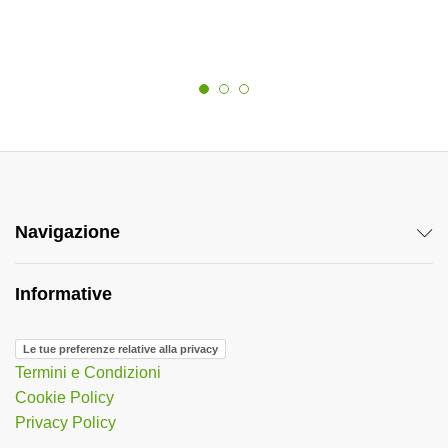
Navigazione
Informative
Le tue preferenze relative alla privacy
Termini e Condizioni
Cookie Policy
Privacy Policy