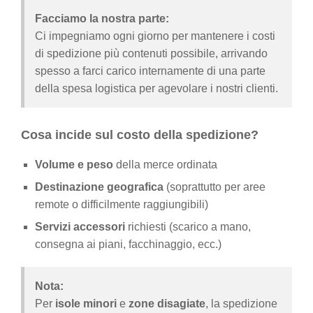
Facciamo la nostra parte:
Ci impegniamo ogni giorno per mantenere i costi
di spedizione più contenuti possibile, arrivando
spesso a farci carico internamente di una parte
della spesa logistica per agevolare i nostri clienti.
Cosa incide sul costo della spedizione?
Volume e peso
della merce ordinata
Destinazione geografica
(soprattutto per aree
remote o difficilmente raggiungibili)
Servizi accessori
richiesti (scarico a mano,
consegna ai piani, facchinaggio, ecc.)
Nota:
Per
isole minori
e
zone disagiate
, la spedizione