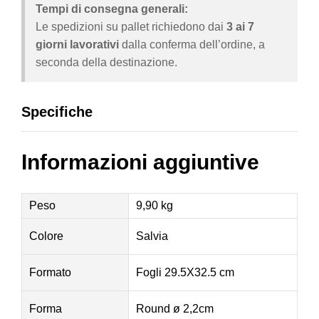
Tempi di consegna generali:
Le spedizioni su pallet richiedono dai
3 ai 7
giorni lavorativi
dalla conferma dell’ordine, a
seconda della destinazione.
Specifiche
Informazioni aggiuntive
Peso
9,90 kg
Colore
Salvia
Formato
Fogli 29.5X32.5 cm
Forma
Round ø 2,2cm