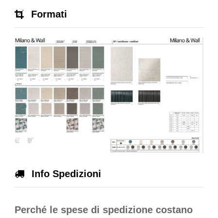
Formati
Info Spedizioni
Perché le spese di spedizione costano