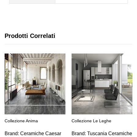
Prodotti Correlati
Collezione Anima
Collezione Le Leghe
Brand:
Ceramiche Caesar
Brand:
Tuscania Ceramiche