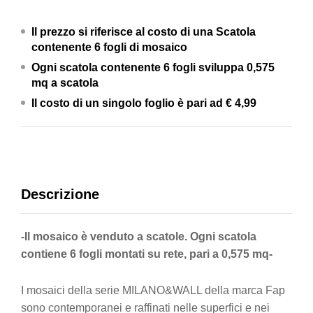
Il prezzo si riferisce al costo di una Scatola
contenente 6 fogli di mosaico
Ogni scatola contenente 6 fogli
sviluppa 0,575
mq a scatola
Il costo di un singolo foglio è pari ad
€ 4,99
Descrizione
-Il mosaico è venduto a scatole. Ogni scatola
contiene 6 fogli montati su rete, pari a 0,575 mq-
I mosaici della serie MILANO&WALL della marca Fap
sono contemporanei e raffinati nelle superfici e nei