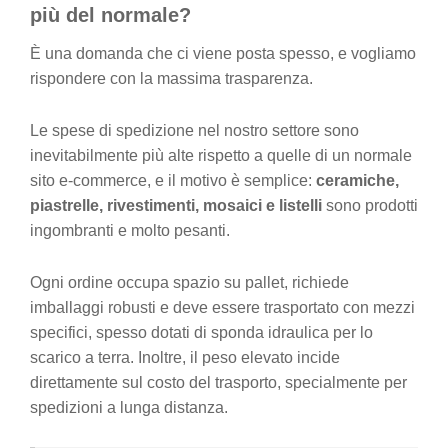
più del normale?
È una domanda che ci viene posta spesso, e vogliamo
rispondere con la massima trasparenza.
Le spese di spedizione nel nostro settore sono
inevitabilmente più alte rispetto a quelle di un normale
sito e-commerce, e il motivo è semplice:
ceramiche,
piastrelle, rivestimenti, mosaici e listelli
sono prodotti
ingombranti e molto pesanti.
Ogni ordine occupa spazio su pallet, richiede
imballaggi robusti e deve essere trasportato con mezzi
specifici, spesso dotati di sponda idraulica per lo
scarico a terra. Inoltre, il peso elevato incide
direttamente sul costo del trasporto, specialmente per
spedizioni a lunga distanza.