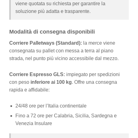
viene quotata su richiesta per garantire la
soluzione più adatta e trasparente.
Modalità di consegna disponibili
Corriere Palletways (Standard):
la merce viene
consegnata su pallet con messa a terra al piano
strada, nel punto più vicino accessibile dal mezzo.
Corriere Espresso GLS:
impiegato per spedizioni
con peso
inferiore ai 100 kg
. Offre una consegna
rapida e affidabile:
24/48 ore per l’Italia continentale
Fino a 72 ore per Calabria, Sicilia, Sardegna e
Venezia Insulare