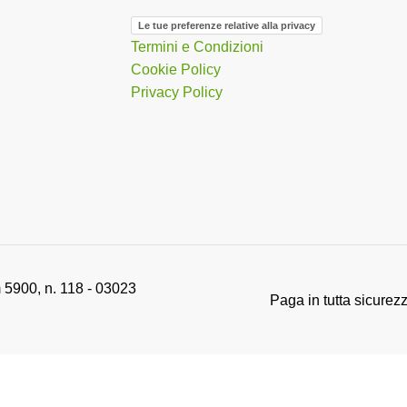
Le tue preferenze relative alla privacy
Termini e Condizioni
Cookie Policy
Privacy Policy
 5900, n. 118 - 03023
Paga in tutta sicurez