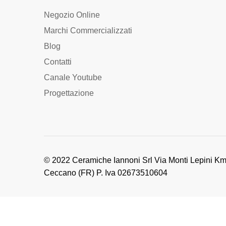
Negozio Online
Marchi Commercializzati
Blog
Contatti
Canale Youtube
Progettazione
© 2022 Ceramiche Iannoni Srl Via Monti Lepini Km
Ceccano (FR) P. Iva 02673510604