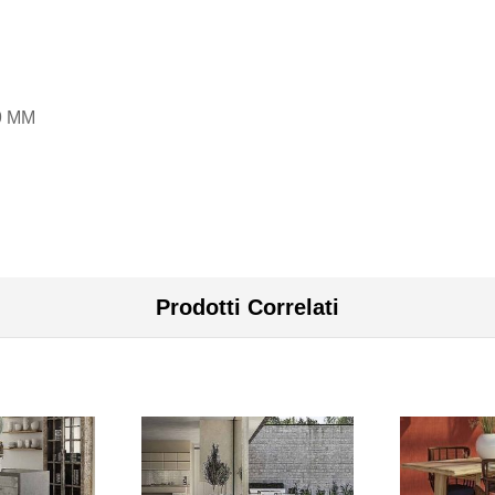
9 MM
Prodotti Correlati