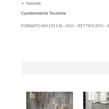
Naturale
Caratteristiche Tecniche
FORMATO 60X120 CM – R10 – RETTIFICATO – 