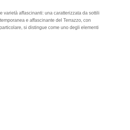
varietà affascinanti: una caratterizzata da sottili
ntemporanea e affascinante del Terrazzo, con
 particolare, si distingue come uno degli elementi