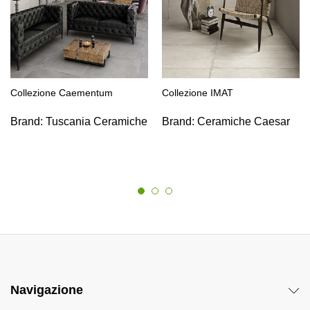
Collezione Caementum
Collezione IMAT
Brand:
Tuscania Ceramiche
Brand:
Ceramiche Caesar
Navigazione