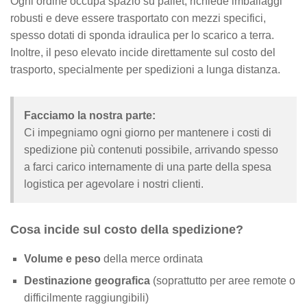
Ogni ordine occupa spazio su pallet, richiede imballaggi
robusti e deve essere trasportato con mezzi specifici,
spesso dotati di sponda idraulica per lo scarico a terra.
Inoltre, il peso elevato incide direttamente sul costo del
trasporto, specialmente per spedizioni a lunga distanza.
Facciamo la nostra parte:
Ci impegniamo ogni giorno per mantenere i costi di
spedizione più contenuti possibile, arrivando spesso
a farci carico internamente di una parte della spesa
logistica per agevolare i nostri clienti.
Cosa incide sul costo della spedizione?
Volume e peso
della merce ordinata
Destinazione geografica
(soprattutto per aree remote o
difficilmente raggiungibili)