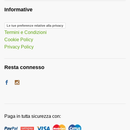
Informative
Le tue preferenze relative alla privacy
Termini e Condizioni
Cookie Policy
Privacy Policy
Resta connesso
Paga in tutta sicurezza con: