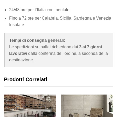
24/48 ore per l’Italia continentale
Fino a 72 ore per Calabria, Sicilia, Sardegna e Venezia
Insulare
Tempi di consegna generali:
Le spedizioni su pallet richiedono dai
3 ai 7 giorni
lavorativi
dalla conferma dell’ordine, a seconda della
destinazione.
Prodotti Correlati