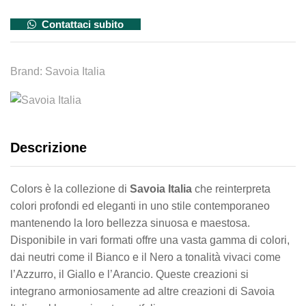
Contattaci subito
Brand:
Savoia Italia
Descrizione
Colors è la collezione di
Savoia Italia
che reinterpreta
colori profondi ed eleganti in uno stile contemporaneo
mantenendo la loro bellezza sinuosa e maestosa.
Disponibile in vari formati offre una vasta gamma di colori,
dai neutri come il Bianco e il Nero a tonalità vivaci come
l’Azzurro, il Giallo e l’Arancio. Queste creazioni si
integrano armoniosamente ad altre creazioni di Savoia