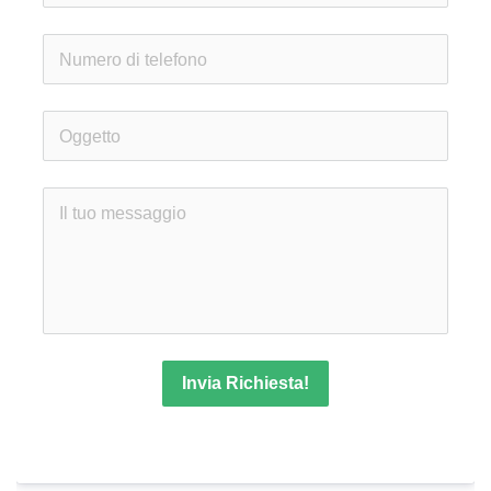
Invia Richiesta!