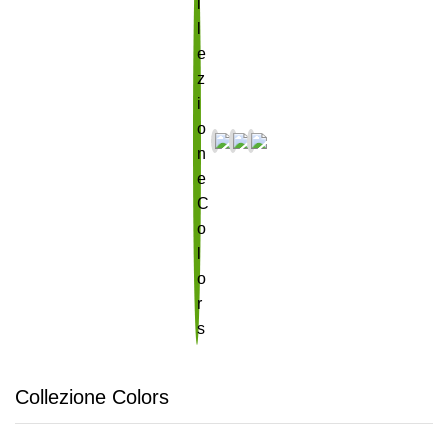
Collezione Colors