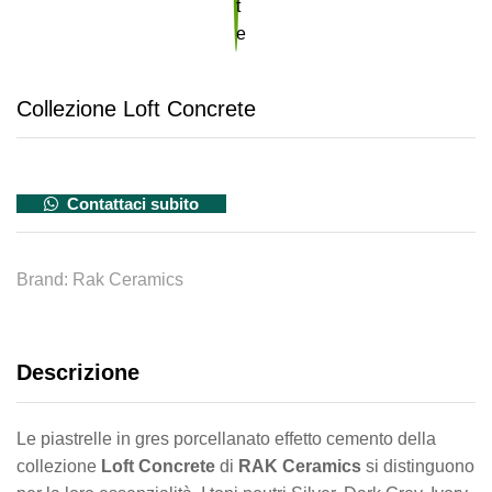
Collezione Loft Concrete
Contattaci subito
Brand:
Rak Ceramics
Descrizione
Le piastrelle in gres porcellanato effetto cemento della
collezione
Loft Concrete
di
RAK Ceramics
si distinguono