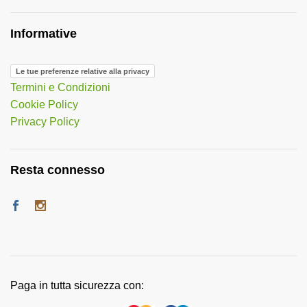
Informative
Le tue preferenze relative alla privacy
Termini e Condizioni
Cookie Policy
Privacy Policy
Resta connesso
Paga in tutta sicurezza con: