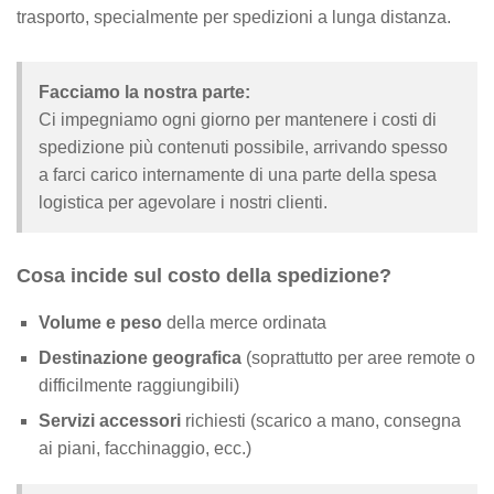
trasporto, specialmente per spedizioni a lunga distanza.
Facciamo la nostra parte:
Ci impegniamo ogni giorno per mantenere i costi di
spedizione più contenuti possibile, arrivando spesso
a farci carico internamente di una parte della spesa
logistica per agevolare i nostri clienti.
Cosa incide sul costo della spedizione?
Volume e peso
della merce ordinata
Destinazione geografica
(soprattutto per aree remote o
difficilmente raggiungibili)
Servizi accessori
richiesti (scarico a mano, consegna
ai piani, facchinaggio, ecc.)