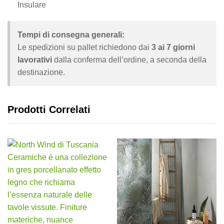
Insulare
Tempi di consegna generali:
Le spedizioni su pallet richiedono dai
3 ai 7 giorni
lavorativi
dalla conferma dell’ordine, a seconda della
destinazione.
Prodotti Correlati