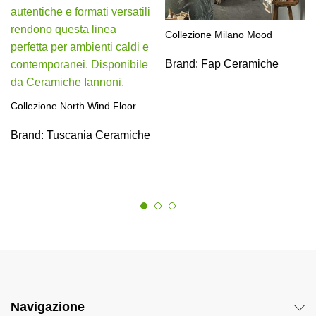
Collezione Milano Mood
Brand:
Fap Ceramiche
Collezione North Wind Floor
Brand:
Tuscania Ceramiche
Navigazione