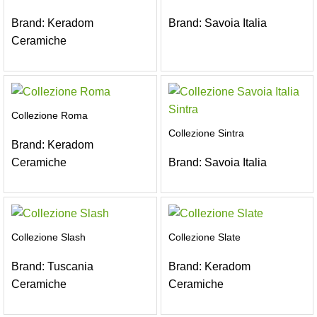
Brand:
Keradom
Brand:
Savoia Italia
Ceramiche
Collezione Roma
Collezione Sintra
Brand:
Keradom
Ceramiche
Brand:
Savoia Italia
Collezione Slash
Collezione Slate
Brand:
Tuscania
Brand:
Keradom
Ceramiche
Ceramiche