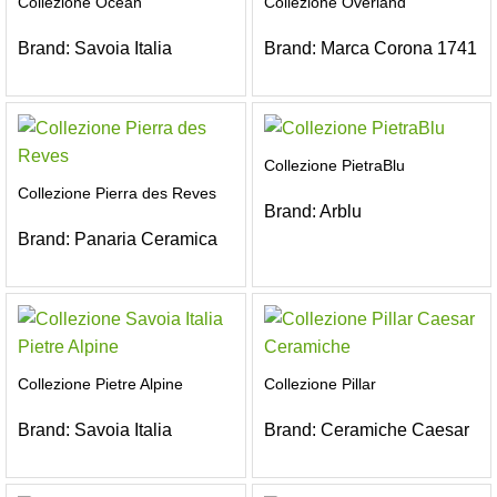
Collezione Ocean
Collezione Overland
Brand:
Savoia Italia
Brand:
Marca Corona 1741
Collezione PietraBlu
Collezione Pierra des Reves
Brand:
Arblu
Brand:
Panaria Ceramica
Collezione Pietre Alpine
Collezione Pillar
Brand:
Savoia Italia
Brand:
Ceramiche Caesar