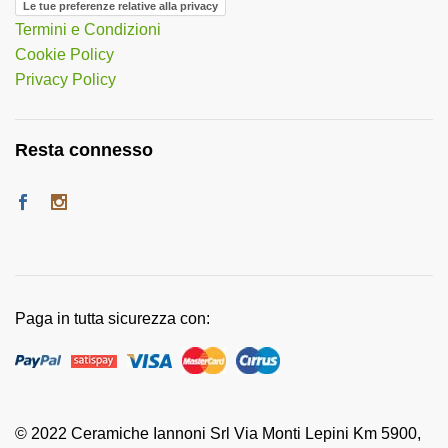
Le tue preferenze relative alla privacy
Termini e Condizioni
Cookie Policy
Privacy Policy
Resta connesso
Paga in tutta sicurezza con:
© 2022 Ceramiche Iannoni Srl Via Monti Lepini Km 5900,