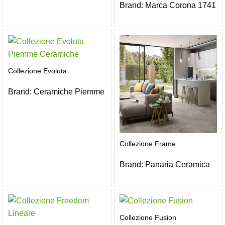
Brand:
Marca Corona 1741
Collezione Evoluta
Brand:
Ceramiche Piemme
Collezione Frame
Brand:
Panaria Ceramica
Collezione Fusion