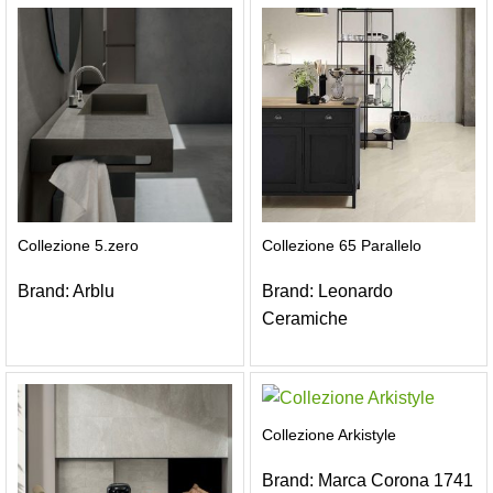
Collezione 5.zero
Collezione 65 Parallelo
Brand:
Arblu
Brand:
Leonardo
Ceramiche
Collezione Arkistyle
Brand:
Marca Corona 1741