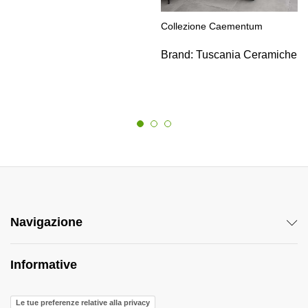
Collezione Caementum
Brand:
Tuscania Ceramiche
Navigazione
Informative
Le tue preferenze relative alla privacy