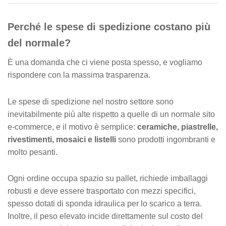
Perché le spese di spedizione costano più
del normale?
È una domanda che ci viene posta spesso, e vogliamo
rispondere con la massima trasparenza.
Le spese di spedizione nel nostro settore sono
inevitabilmente più alte rispetto a quelle di un normale sito
e-commerce, e il motivo è semplice:
ceramiche, piastrelle,
rivestimenti, mosaici e listelli
sono prodotti ingombranti e
molto pesanti.
Ogni ordine occupa spazio su pallet, richiede imballaggi
robusti e deve essere trasportato con mezzi specifici,
spesso dotati di sponda idraulica per lo scarico a terra.
Inoltre, il peso elevato incide direttamente sul costo del