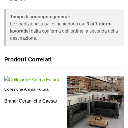
Tempi di consegna generali:
Le spedizioni su pallet richiedono dai
3 ai 7 giorni
lavorativi
dalla conferma dell’ordine, a seconda della
destinazione.
Prodotti Correlati
Collezione Anima Futura
Brand:
Ceramiche Caesar