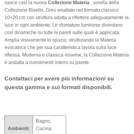
nasce così la nuova
Collezione Materia
, sorella della
Collezione Bisello. Gres smaltato nel formato classico
10×20 cm con struttura adatta a riflettere adeguatamente la
luce in ogni ambiente. Le sfumature luminose diventano
così dinamiche su tutte le pareti sulle quali è applicata.
Amplia visivamente lo spazio, strutturando la Materia
evocatrice che per sua caratteristica lavora sulla luce
riflessa. Moderna e classica insieme, la Collezione Materia
è andatta a rivestimenti interni su parete.
Contattaci per avere più informazioni su
questa gamma e sui formati disponibili.
Bagno,
Ambienti:
Cucina,