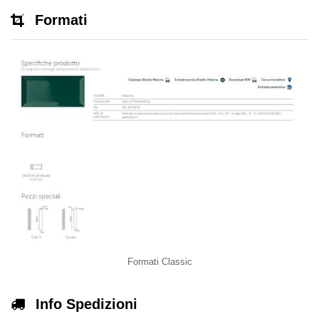
Formati
Formati Classic
Info Spedizioni