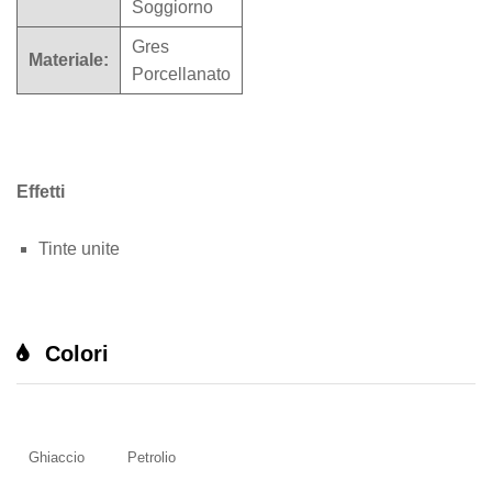
Soggiorno
Gres
Materiale:
Porcellanato
Effetti
Tinte unite
Colori
Ghiaccio
Petrolio