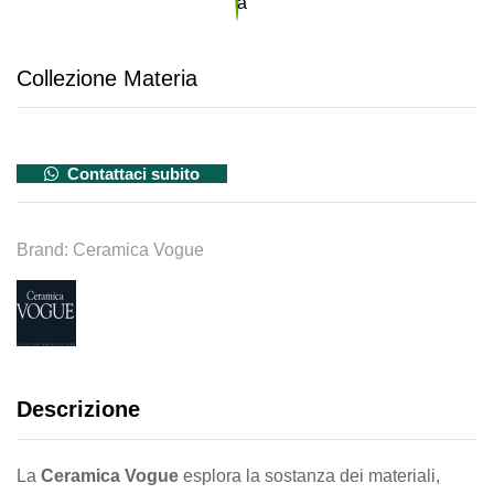
Collezione Materia
Contattaci subito
Brand:
Ceramica Vogue
Descrizione
La
Ceramica Vogue
esplora la sostanza dei materiali,