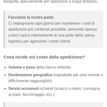
trasporto, specialmente per spedizioni a lunga distanza.
Facciamo la nostra parte:
Ci impegniamo ogni giorno per mantenere i costi di
spedizione più contenuti possibile, arrivando spesso
a farci carico internamente di una parte della spesa
logistica per agevolare i nostri clienti.
Cosa incide sul costo della spedizione?
Volume e peso
della merce ordinata
Destinazione geografica
(soprattutto per aree remote o
difficilmente raggiungibili)
Servizi accessori
richiesti (scarico a mano, consegna
ai piani, facchinaggio, ecc.)