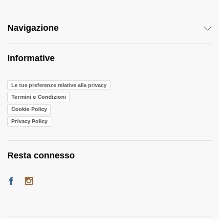
Navigazione
Informative
Le tue preferenze relative alla privacy
Termini e Condizioni
Cookie Policy
Privacy Policy
Resta connesso