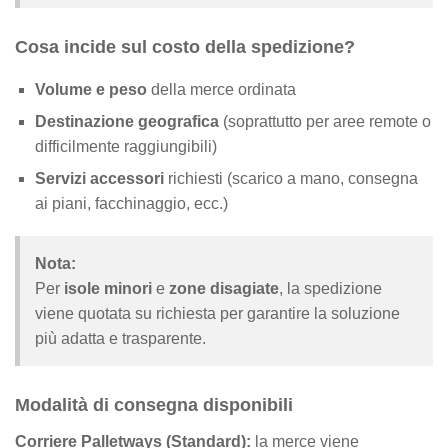
Cosa incide sul costo della spedizione?
Volume e peso
della merce ordinata
Destinazione geografica
(soprattutto per aree remote o
difficilmente raggiungibili)
Servizi accessori
richiesti (scarico a mano, consegna
ai piani, facchinaggio, ecc.)
Nota:
Per
isole minori
e
zone disagiate
, la spedizione
viene quotata su richiesta per garantire la soluzione
più adatta e trasparente.
Modalità di consegna disponibili
Corriere Palletways (Standard):
la merce viene