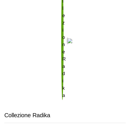
Collezione Radika