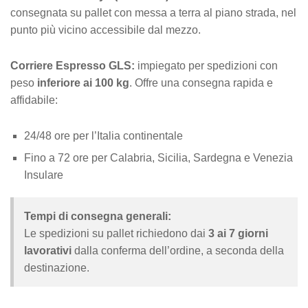
consegnata su pallet con messa a terra al piano strada, nel
punto più vicino accessibile dal mezzo.
Corriere Espresso GLS:
impiegato per spedizioni con
peso
inferiore ai 100 kg
. Offre una consegna rapida e
affidabile:
24/48 ore per l’Italia continentale
Fino a 72 ore per Calabria, Sicilia, Sardegna e Venezia
Insulare
Tempi di consegna generali:
Le spedizioni su pallet richiedono dai
3 ai 7 giorni
lavorativi
dalla conferma dell’ordine, a seconda della
destinazione.