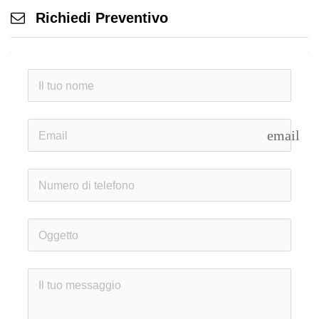
Richiedi Preventivo
email