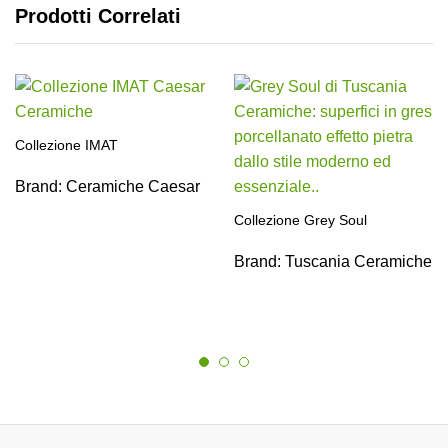
Prodotti Correlati
Collezione IMAT
Brand:
Ceramiche Caesar
Collezione Grey Soul
Brand:
Tuscania Ceramiche