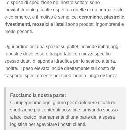
Le spese di spedizione nel nostro settore sono
inevitabilmente più alte rispetto a quelle di un normale sito
e-commerce, e il motivo è semplice:
ceramiche, piastrelle,
rivestimenti, mosaici e listelli
sono prodotti ingombranti e
molto pesanti.
Ogni ordine occupa spazio su pallet, richiede imballaggi
robusti e deve essere trasportato con mezzi specifici,
spesso dotati di sponda idraulica per lo scarico a terra.
Inoltre, il peso elevato incide direttamente sul costo del
trasporto, specialmente per spedizioni a lunga distanza.
Facciamo la nostra parte:
Ci impegniamo ogni giorno per mantenere i costi di
spedizione più contenuti possibile, arrivando spesso
a farci carico internamente di una parte della spesa
logistica per agevolare i nostri clienti.