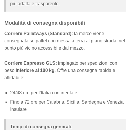
più adatta e trasparente.
Modalità di consegna disponibili
Corriere Palletways (Standard):
la merce viene
consegnata su pallet con messa a terra al piano strada, nel
punto più vicino accessibile dal mezzo.
Corriere Espresso GLS:
impiegato per spedizioni con
peso
inferiore ai 100 kg
. Offre una consegna rapida e
affidabile:
24/48 ore per l’Italia continentale
Fino a 72 ore per Calabria, Sicilia, Sardegna e Venezia
Insulare
Tempi di consegna generali: