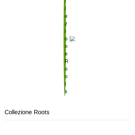
Collezione Roots