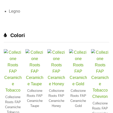
Legno
Colori
Collezione
Collezione
Collezione
Roots FAP
Roots FAP
Roots FAP
Collezione
Ceramiche
Ceramiche
Ceramiche
Roots FAP
Collezione
Taupe
Honey
Gold
Ceramiche
Roots FAP
Tobacco