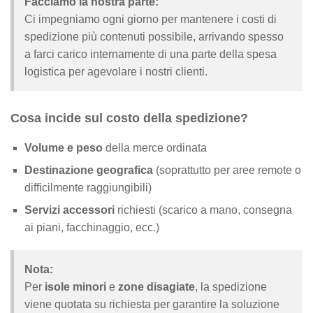
Facciamo la nostra parte:
Ci impegniamo ogni giorno per mantenere i costi di
spedizione più contenuti possibile, arrivando spesso
a farci carico internamente di una parte della spesa
logistica per agevolare i nostri clienti.
Cosa incide sul costo della spedizione?
Volume e peso
della merce ordinata
Destinazione geografica
(soprattutto per aree remote o
difficilmente raggiungibili)
Servizi accessori
richiesti (scarico a mano, consegna
ai piani, facchinaggio, ecc.)
Nota:
Per
isole minori
e
zone disagiate
, la spedizione
viene quotata su richiesta per garantire la soluzione