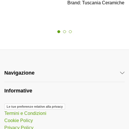
Brand:
Tuscania Ceramiche
Navigazione
Informative
Le tue preferenze relative alla privacy
Termini e Condizioni
Cookie Policy
Privacy Policy