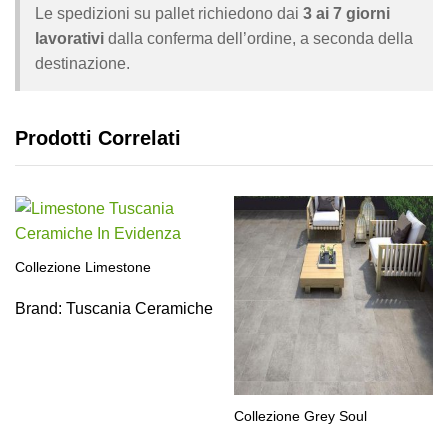
Le spedizioni su pallet richiedono dai
3 ai 7 giorni
lavorativi
dalla conferma dell’ordine, a seconda della
destinazione.
Prodotti Correlati
Collezione Limestone
Brand:
Tuscania Ceramiche
Collezione Grey Soul