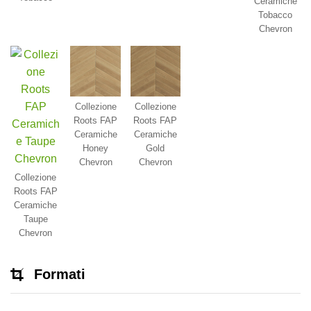
Ceramiche
Tobacco
Chevron
Collezione
Collezione
Roots FAP
Roots FAP
Ceramiche
Ceramiche
Honey
Gold
Chevron
Chevron
Collezione
Roots FAP
Ceramiche
Taupe
Chevron
Formati