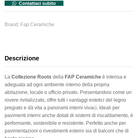
Contattaci subito
Brand:
Fap Ceramiche
Descrizione
La
Collezione Roots
della
FAP Ceramiche
è intensa e
adeguata ad ogni ambiente interno della propria
abitazione, locale o ufficio privato. Presentandosi come un
rovere rivitalizzato, offre tutti i vantaggi estetici del legno
pregiato e dà vita a panorami interni vivaci. Ideali per
pavimenti interni anche dotati di sistemi di riscaldamento, è
performante, sostenibile e resistente. Perfetto anche per
pavimentazioni o rivestimenti esterni sia di balconi che di