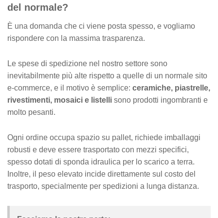
e
del normale?
È una domanda che ci viene posta spesso, e vogliamo
rispondere con la massima trasparenza.
Le spese di spedizione nel nostro settore sono
inevitabilmente più alte rispetto a quelle di un normale sito
e-commerce, e il motivo è semplice:
ceramiche, piastrelle,
rivestimenti, mosaici e listelli
sono prodotti ingombranti e
molto pesanti.
Ogni ordine occupa spazio su pallet, richiede imballaggi
robusti e deve essere trasportato con mezzi specifici,
spesso dotati di sponda idraulica per lo scarico a terra.
Inoltre, il peso elevato incide direttamente sul costo del
trasporto, specialmente per spedizioni a lunga distanza.