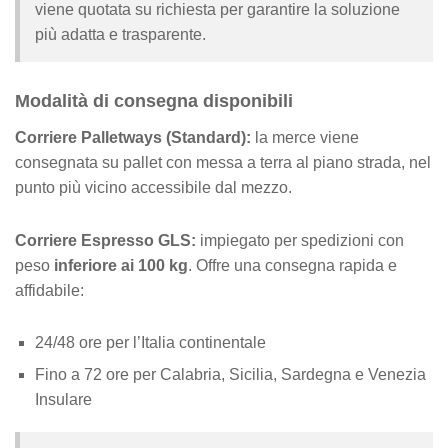
viene quotata su richiesta per garantire la soluzione
più adatta e trasparente.
Modalità di consegna disponibili
Corriere Palletways (Standard):
la merce viene
consegnata su pallet con messa a terra al piano strada, nel
punto più vicino accessibile dal mezzo.
Corriere Espresso GLS:
impiegato per spedizioni con
peso
inferiore ai 100 kg
. Offre una consegna rapida e
affidabile:
24/48 ore per l’Italia continentale
Fino a 72 ore per Calabria, Sicilia, Sardegna e Venezia
Insulare