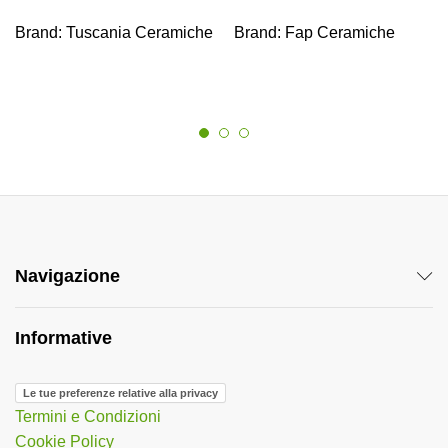
Brand:
Tuscania Ceramiche
Brand:
Fap Ceramiche
Navigazione
Informative
Le tue preferenze relative alla privacy
Termini e Condizioni
Cookie Policy