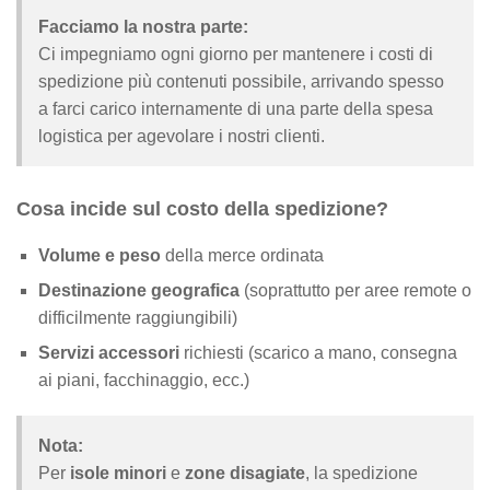
Facciamo la nostra parte:
Ci impegniamo ogni giorno per mantenere i costi di
spedizione più contenuti possibile, arrivando spesso
a farci carico internamente di una parte della spesa
logistica per agevolare i nostri clienti.
Cosa incide sul costo della spedizione?
Volume e peso
della merce ordinata
Destinazione geografica
(soprattutto per aree remote o
difficilmente raggiungibili)
Servizi accessori
richiesti (scarico a mano, consegna
ai piani, facchinaggio, ecc.)
Nota:
Per
isole minori
e
zone disagiate
, la spedizione