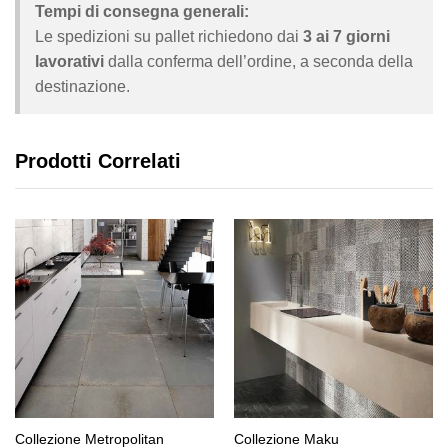
Tempi di consegna generali:
Le spedizioni su pallet richiedono dai
3 ai 7 giorni
lavorativi
dalla conferma dell’ordine, a seconda della
destinazione.
Prodotti Correlati
Collezione Metropolitan
Collezione Maku