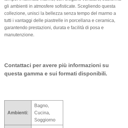
gli ambienti in atmosfere sofisticate. Scegliendo questa
collezione, unisci la bellezza senza tempo del marmo a
tutti i vantaggi delle piastrelle in porcellana e ceramica,
garantendo prestazioni, durata e facilità di posa e
manutenzione.
Contattaci per avere più informazioni su
questa gamma e sui formati disponibili.
Bagno,
Ambienti:
Cucina,
Soggiorno