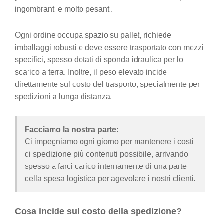
ingombranti e molto pesanti.
Ogni ordine occupa spazio su pallet, richiede
imballaggi robusti e deve essere trasportato con mezzi
specifici, spesso dotati di sponda idraulica per lo
scarico a terra. Inoltre, il peso elevato incide
direttamente sul costo del trasporto, specialmente per
spedizioni a lunga distanza.
Facciamo la nostra parte:
Ci impegniamo ogni giorno per mantenere i costi
di spedizione più contenuti possibile, arrivando
spesso a farci carico internamente di una parte
della spesa logistica per agevolare i nostri clienti.
Cosa incide sul costo della spedizione?