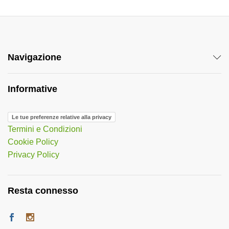
Navigazione
Informative
Le tue preferenze relative alla privacy
Termini e Condizioni
Cookie Policy
Privacy Policy
Resta connesso