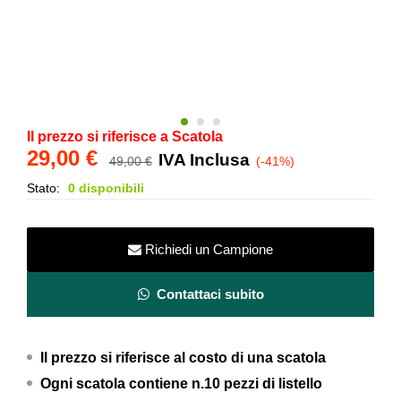
Il prezzo si riferisce a Scatola
29,00
€
IVA Inclusa
49,00
€
(-41%)
Stato:
0 disponibili
Richiedi un Campione
Contattaci subito
Il prezzo si riferisce al costo di una scatola
Ogni scatola contiene n.10 pezzi di listello