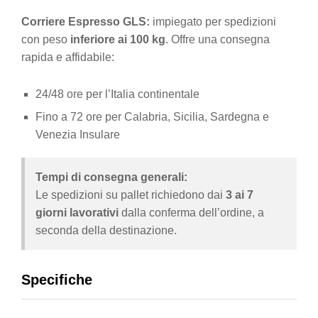
Corriere Espresso GLS:
impiegato per spedizioni
con peso
inferiore ai 100 kg
. Offre una consegna
rapida e affidabile:
24/48 ore per l’Italia continentale
Fino a 72 ore per Calabria, Sicilia, Sardegna e
Venezia Insulare
Tempi di consegna generali:
Le spedizioni su pallet richiedono dai
3 ai 7
giorni lavorativi
dalla conferma dell’ordine, a
seconda della destinazione.
Specifiche