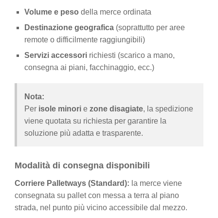
Volume e peso
della merce ordinata
Destinazione geografica
(soprattutto per aree
remote o difficilmente raggiungibili)
Servizi accessori
richiesti (scarico a mano,
consegna ai piani, facchinaggio, ecc.)
Nota:
Per
isole minori
e
zone disagiate
, la spedizione
viene quotata su richiesta per garantire la
soluzione più adatta e trasparente.
Modalità di consegna disponibili
Corriere Palletways (Standard):
la merce viene
consegnata su pallet con messa a terra al piano
strada, nel punto più vicino accessibile dal mezzo.