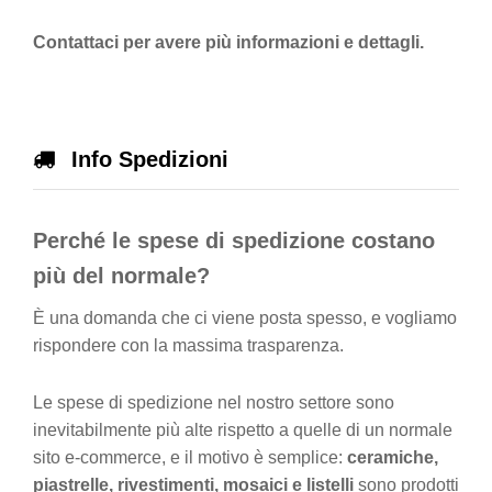
Contattaci per avere più informazioni e dettagli.
Info Spedizioni
Perché le spese di spedizione costano
più del normale?
È una domanda che ci viene posta spesso, e vogliamo
rispondere con la massima trasparenza.
Le spese di spedizione nel nostro settore sono
inevitabilmente più alte rispetto a quelle di un normale
sito e-commerce, e il motivo è semplice:
ceramiche,
piastrelle, rivestimenti, mosaici e listelli
sono prodotti