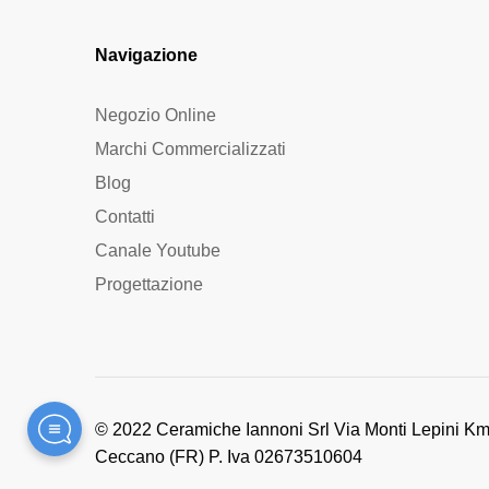
Navigazione
Negozio Online
Marchi Commercializzati
Blog
Contatti
Canale Youtube
Progettazione
© 2022 Ceramiche Iannoni Srl Via Monti Lepini Km
Ceccano (FR) P. Iva 02673510604