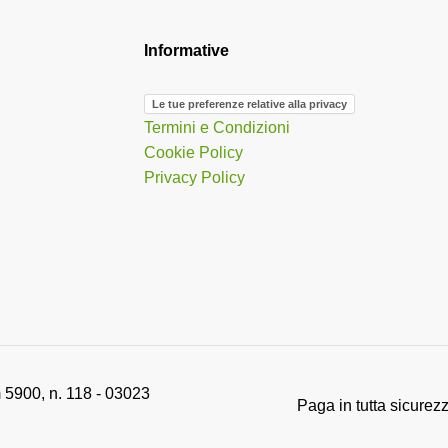
Informative
Le tue preferenze relative alla privacy
Termini e Condizioni
Cookie Policy
Privacy Policy
 5900, n. 118 - 03023
Paga in tutta sicurez