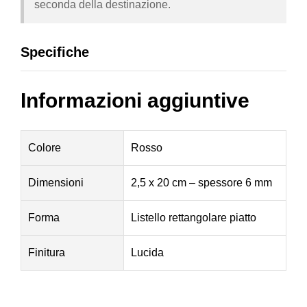
seconda della destinazione.
Specifiche
Informazioni aggiuntive
Colore
Rosso
Dimensioni
2,5 x 20 cm – spessore 6 mm
Forma
Listello rettangolare piatto
Finitura
Lucida