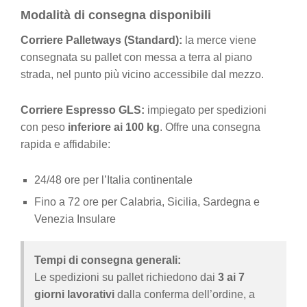
Modalità di consegna disponibili
Corriere Palletways (Standard):
la merce viene
consegnata su pallet con messa a terra al piano
strada, nel punto più vicino accessibile dal mezzo.
Corriere Espresso GLS:
impiegato per spedizioni
con peso
inferiore ai 100 kg
. Offre una consegna
rapida e affidabile:
24/48 ore per l’Italia continentale
Fino a 72 ore per Calabria, Sicilia, Sardegna e
Venezia Insulare
Tempi di consegna generali:
Le spedizioni su pallet richiedono dai
3 ai 7
giorni lavorativi
dalla conferma dell’ordine, a