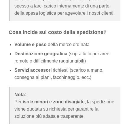
spesso a farci carico internamente di una parte
della spesa logistica per agevolare i nostri clienti.
Cosa incide sul costo della spedizione?
Volume e peso
della merce ordinata
Destinazione geografica
(soprattutto per aree
remote o difficilmente raggiungibili)
Servizi accessori
richiesti (scarico a mano,
consegna ai piani, facchinaggio, ecc.)
Nota:
Per
isole minori
e
zone disagiate
, la spedizione
viene quotata su richiesta per garantire la
soluzione più adatta e trasparente.