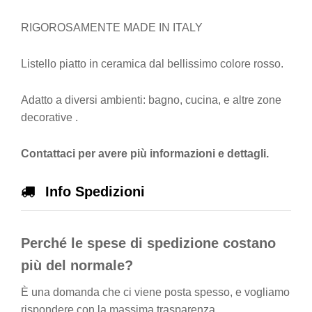
RIGOROSAMENTE MADE IN ITALY
Listello piatto in ceramica dal bellissimo colore rosso.
Adatto a diversi ambienti: bagno, cucina, e altre zone
decorative .
Contattaci per avere più informazioni e dettagli.
Info Spedizioni
Perché le spese di spedizione costano
più del normale?
È una domanda che ci viene posta spesso, e vogliamo
rispondere con la massima trasparenza.