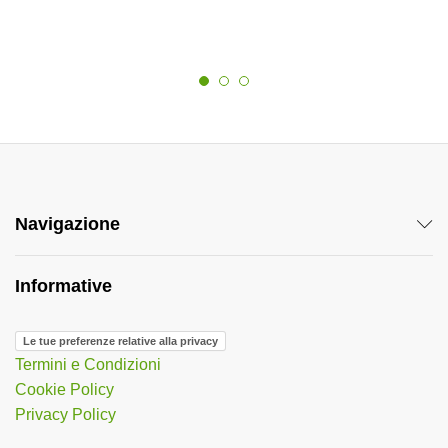
Navigazione
Informative
Le tue preferenze relative alla privacy
Termini e Condizioni
Cookie Policy
Privacy Policy