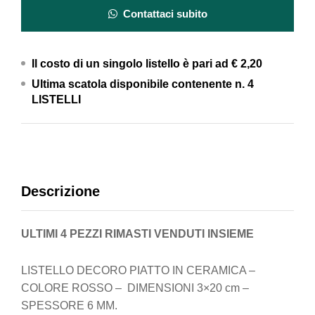
Contattaci subito
Il costo di un singolo listello è pari ad
€ 2,20
Ultima scatola disponibile contenente n. 4
LISTELLI
Descrizione
ULTIMI 4 PEZZI RIMASTI VENDUTI INSIEME
LISTELLO DECORO PIATTO IN CERAMICA –
COLORE ROSSO – DIMENSIONI 3×20 cm –
SPESSORE 6 MM.