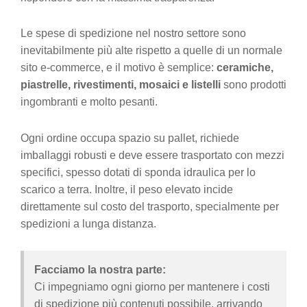
Le spese di spedizione nel nostro settore sono
inevitabilmente più alte rispetto a quelle di un normale
sito e-commerce, e il motivo è semplice:
ceramiche,
piastrelle, rivestimenti, mosaici e listelli
sono prodotti
ingombranti e molto pesanti.
Ogni ordine occupa spazio su pallet, richiede
imballaggi robusti e deve essere trasportato con mezzi
specifici, spesso dotati di sponda idraulica per lo
scarico a terra. Inoltre, il peso elevato incide
direttamente sul costo del trasporto, specialmente per
spedizioni a lunga distanza.
Facciamo la nostra parte:
Ci impegniamo ogni giorno per mantenere i costi
di spedizione più contenuti possibile, arrivando