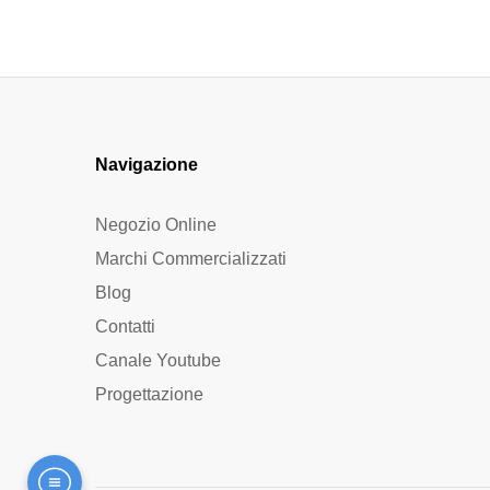
Navigazione
Negozio Online
Marchi Commercializzati
Blog
Contatti
Canale Youtube
Progettazione