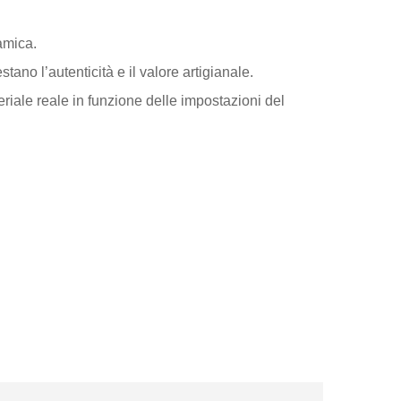
amica.
tano l’autenticità e il valore artigianale.
eriale reale in funzione delle impostazioni del