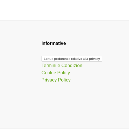
Informative
Le tue preferenze relative alla privacy
Termini e Condizioni
Cookie Policy
Privacy Policy