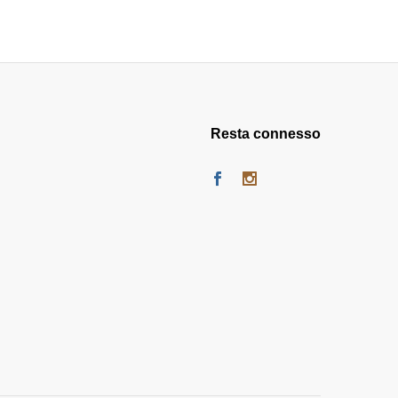
Resta connesso