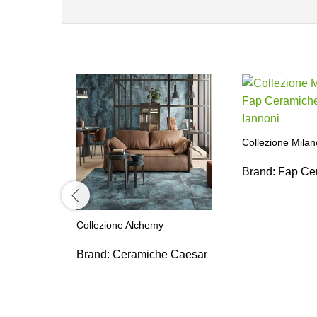
Collezione Milan
Brand:
Fap Ce
Collezione Alchemy
Brand:
Ceramiche Caesar