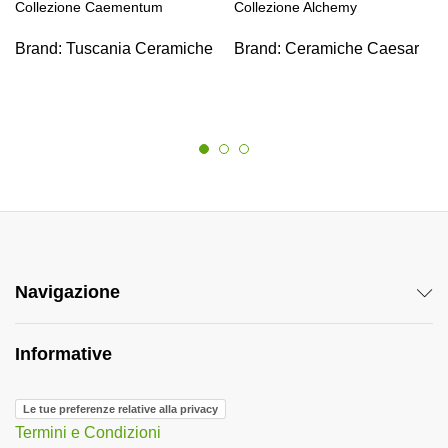
Collezione Caementum
Collezione Alchemy
Brand:
Tuscania Ceramiche
Brand:
Ceramiche Caesar
Navigazione
Informative
Le tue preferenze relative alla privacy
Termini e Condizioni