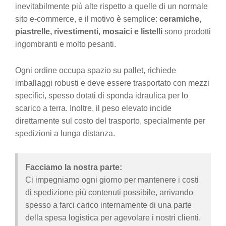
inevitabilmente più alte rispetto a quelle di un normale
sito e-commerce, e il motivo è semplice:
ceramiche,
piastrelle, rivestimenti, mosaici e listelli
sono prodotti
ingombranti e molto pesanti.
Ogni ordine occupa spazio su pallet, richiede
imballaggi robusti e deve essere trasportato con mezzi
specifici, spesso dotati di sponda idraulica per lo
scarico a terra. Inoltre, il peso elevato incide
direttamente sul costo del trasporto, specialmente per
spedizioni a lunga distanza.
Facciamo la nostra parte:
Ci impegniamo ogni giorno per mantenere i costi
di spedizione più contenuti possibile, arrivando
spesso a farci carico internamente di una parte
della spesa logistica per agevolare i nostri clienti.