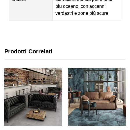
blu oceano, con accenni
verdastri e zone più scure
Prodotti Correlati