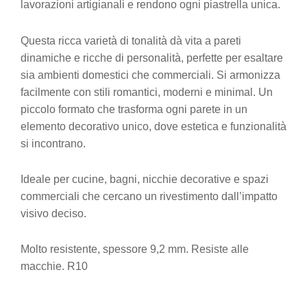
lavorazioni artigianali e rendono ogni piastrella unica.
Questa ricca varietà di tonalità dà vita a pareti
dinamiche e ricche di personalità, perfette per esaltare
sia ambienti domestici che commerciali. Si armonizza
facilmente con stili romantici, moderni e minimal. Un
piccolo formato che trasforma ogni parete in un
elemento decorativo unico, dove estetica e funzionalità
si incontrano.
Ideale per cucine, bagni, nicchie decorative e spazi
commerciali che cercano un rivestimento dall’impatto
visivo deciso.
Molto resistente, spessore 9,2 mm. Resiste alle
macchie. R10