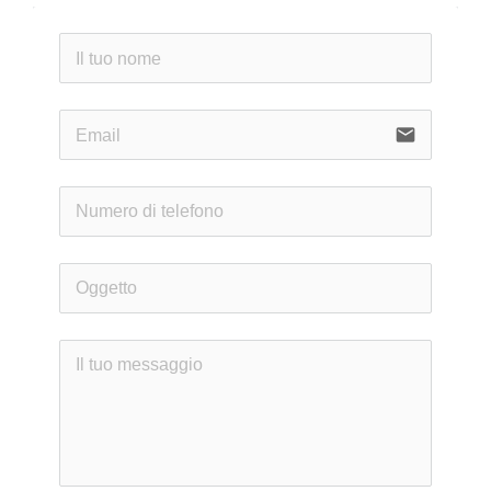
email