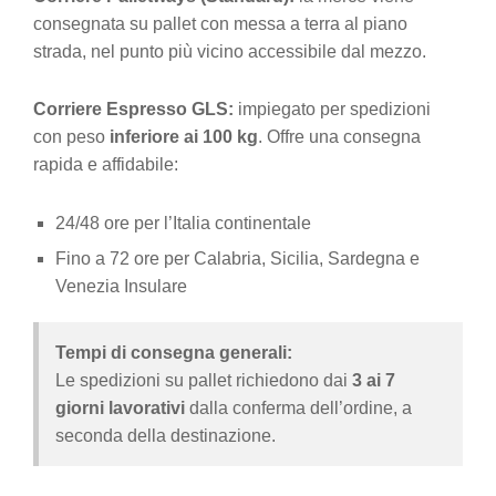
consegnata su pallet con messa a terra al piano
strada, nel punto più vicino accessibile dal mezzo.
Corriere Espresso GLS:
impiegato per spedizioni
con peso
inferiore ai 100 kg
. Offre una consegna
rapida e affidabile:
24/48 ore per l’Italia continentale
Fino a 72 ore per Calabria, Sicilia, Sardegna e
Venezia Insulare
Tempi di consegna generali:
Le spedizioni su pallet richiedono dai
3 ai 7
giorni lavorativi
dalla conferma dell’ordine, a
seconda della destinazione.