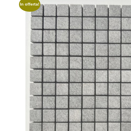
In offerta!