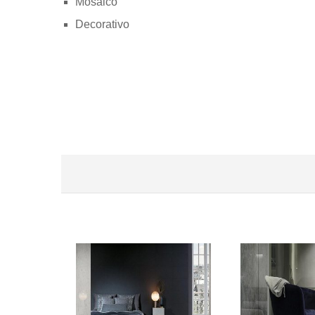
Mosaico
Decorativo