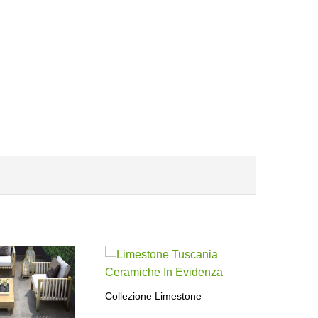
Collezione Limestone