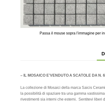
Passa il mouse sopra l'immagine per in
D
– IL MOSAICO E’VENDUTO A SCATOLE DA N. 
La collezione di Mosaici della marca Saicis Ceram
la possibilità di spaziare tra una gamma vastissima 
rivestimenti sia interni che esterni. Sentitevi liberi 