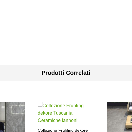
Prodotti Correlati
Collezione Frühling dekore