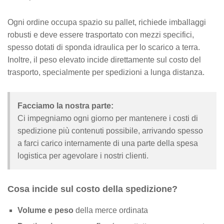
Ogni ordine occupa spazio su pallet, richiede imballaggi
robusti e deve essere trasportato con mezzi specifici,
spesso dotati di sponda idraulica per lo scarico a terra.
Inoltre, il peso elevato incide direttamente sul costo del
trasporto, specialmente per spedizioni a lunga distanza.
Facciamo la nostra parte:
Ci impegniamo ogni giorno per mantenere i costi di
spedizione più contenuti possibile, arrivando spesso
a farci carico internamente di una parte della spesa
logistica per agevolare i nostri clienti.
Cosa incide sul costo della spedizione?
Volume e peso
della merce ordinata