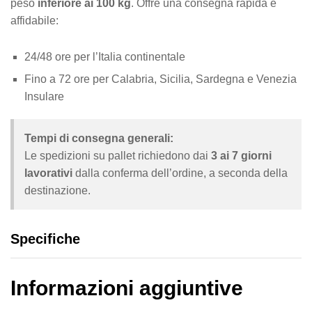
peso
inferiore ai 100 kg
. Offre una consegna rapida e
affidabile:
24/48 ore per l’Italia continentale
Fino a 72 ore per Calabria, Sicilia, Sardegna e Venezia
Insulare
Tempi di consegna generali:
Le spedizioni su pallet richiedono dai
3 ai 7 giorni
lavorativi
dalla conferma dell’ordine, a seconda della
destinazione.
Specifiche
Informazioni aggiuntive