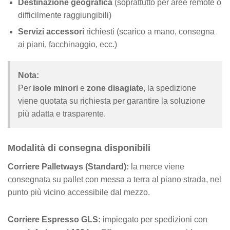
Destinazione geografica
(soprattutto per aree remote o
difficilmente raggiungibili)
Servizi accessori
richiesti (scarico a mano, consegna
ai piani, facchinaggio, ecc.)
Nota:
Per
isole minori
e
zone disagiate
, la spedizione
viene quotata su richiesta per garantire la soluzione
più adatta e trasparente.
Modalità di consegna disponibili
Corriere Palletways (Standard):
la merce viene
consegnata su pallet con messa a terra al piano strada, nel
punto più vicino accessibile dal mezzo.
Corriere Espresso GLS:
impiegato per spedizioni con