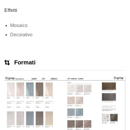
Effetti
Mosaico
Decorativo
Formati