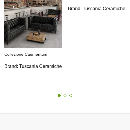
Brand:
Tuscania Ceramiche
Collezione Caementum
Brand:
Tuscania Ceramiche