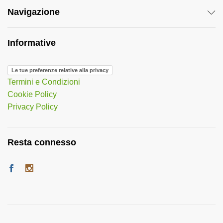
Navigazione
Informative
Le tue preferenze relative alla privacy
Termini e Condizioni
Cookie Policy
Privacy Policy
Resta connesso