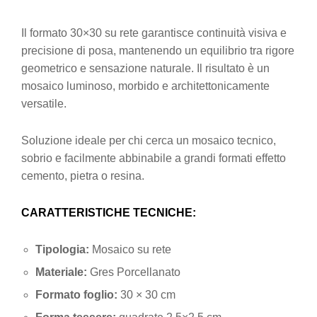
Il formato 30×30 su rete garantisce continuità visiva e
precisione di posa, mantenendo un equilibrio tra rigore
geometrico e sensazione naturale. Il risultato è un
mosaico luminoso, morbido e architettonicamente
versatile.
Soluzione ideale per chi cerca un mosaico tecnico,
sobrio e facilmente abbinabile a grandi formati effetto
cemento, pietra o resina.
CARATTERISTICHE TECNICHE:
Tipologia:
Mosaico su rete
Materiale:
Gres Porcellanato
Formato foglio:
30 × 30 cm