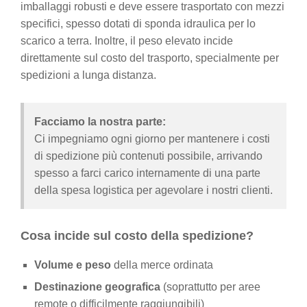
imballaggi robusti e deve essere trasportato con mezzi
specifici, spesso dotati di sponda idraulica per lo
scarico a terra. Inoltre, il peso elevato incide
direttamente sul costo del trasporto, specialmente per
spedizioni a lunga distanza.
Facciamo la nostra parte:
Ci impegniamo ogni giorno per mantenere i costi
di spedizione più contenuti possibile, arrivando
spesso a farci carico internamente di una parte
della spesa logistica per agevolare i nostri clienti.
Cosa incide sul costo della spedizione?
Volume e peso
della merce ordinata
Destinazione geografica
(soprattutto per aree
remote o difficilmente raggiungibili)