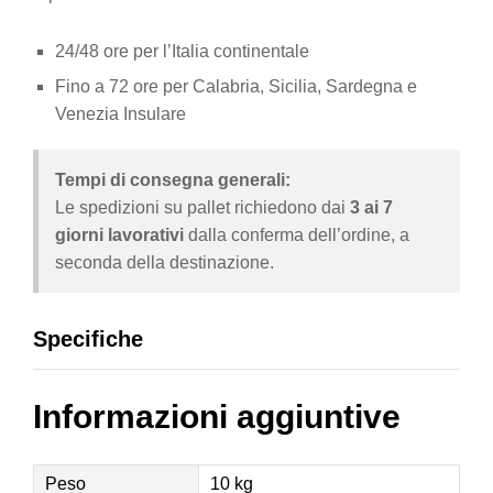
24/48 ore per l’Italia continentale
Fino a 72 ore per Calabria, Sicilia, Sardegna e
Venezia Insulare
Tempi di consegna generali:
Le spedizioni su pallet richiedono dai
3 ai 7
giorni lavorativi
dalla conferma dell’ordine, a
seconda della destinazione.
Specifiche
Informazioni aggiuntive
Peso
10 kg