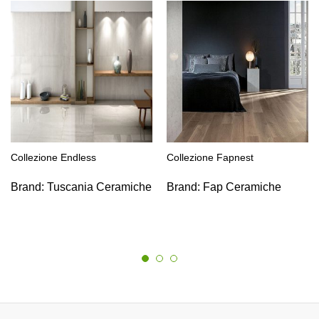
Collezione Endless
Collezione Fapnest
Brand:
Tuscania Ceramiche
Brand:
Fap Ceramiche