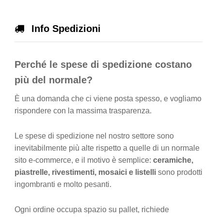
Info Spedizioni
Perché le spese di spedizione costano
più del normale?
È una domanda che ci viene posta spesso, e vogliamo
rispondere con la massima trasparenza.
Le spese di spedizione nel nostro settore sono
inevitabilmente più alte rispetto a quelle di un normale
sito e-commerce, e il motivo è semplice:
ceramiche,
piastrelle, rivestimenti, mosaici e listelli
sono prodotti
ingombranti e molto pesanti.
Ogni ordine occupa spazio su pallet, richiede