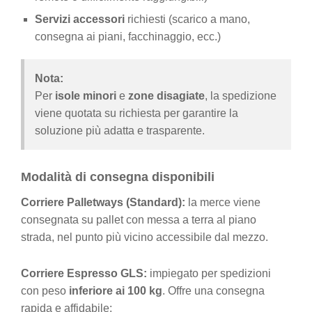
Servizi accessori
richiesti (scarico a mano,
consegna ai piani, facchinaggio, ecc.)
Nota:
Per
isole minori
e
zone disagiate
, la spedizione
viene quotata su richiesta per garantire la
soluzione più adatta e trasparente.
Modalità di consegna disponibili
Corriere Palletways (Standard):
la merce viene
consegnata su pallet con messa a terra al piano
strada, nel punto più vicino accessibile dal mezzo.
Corriere Espresso GLS:
impiegato per spedizioni
con peso
inferiore ai 100 kg
. Offre una consegna
rapida e affidabile: