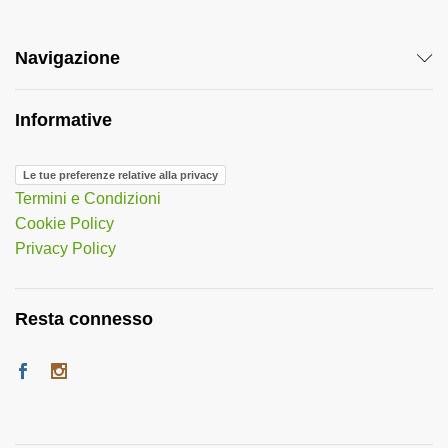
Navigazione
Informative
Le tue preferenze relative alla privacy
Termini e Condizioni
Cookie Policy
Privacy Policy
Resta connesso