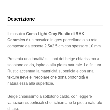
Descrizione
Il mosaico
Gems Light Grey Rustic di RAK
Ceramics
è un mosaico in gres porcellanato su rete
composto da tessere 2,5×2,5 cm con spessore 10 mm.
Presenta una tonalità sui toni del beige chiarissimo a
sottotono caldo, ispirato alla pietra naturale. La finitura
Rustic accentua la matericità superficiale con una
texture lieve e irregolare che dona profondità e
naturalezza alla superficie.
Beige chiarissimo a sottotono caldo, con leggere
variazioni superficiali che richiamano la pietra naturale
chiara.