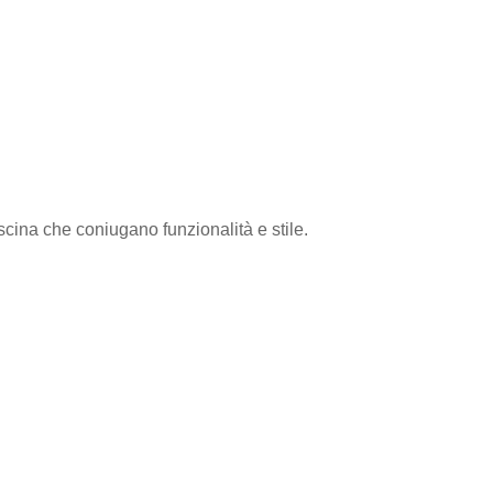
scina che coniugano funzionalità e stile.