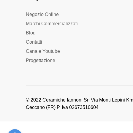
Negozio Online
Marchi Commercializzati
Blog
Contatti
Canale Youtube
Progettazione
© 2022 Ceramiche Iannoni Srl Via Monti Lepini Km
Ceccano (FR) P. Iva 02673510604