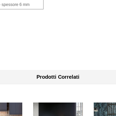
– spessore 6 mm
Prodotti Correlati