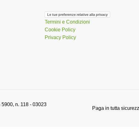
Le tue preferenze relative alla privacy
Termini e Condizioni
Cookie Policy
Privacy Policy
 5900, n. 118 - 03023
Paga in tutta sicurez