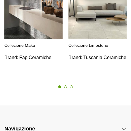
Collezione Maku
Collezione Limestone
Brand:
Fap Ceramiche
Brand:
Tuscania Ceramiche
Navigazione