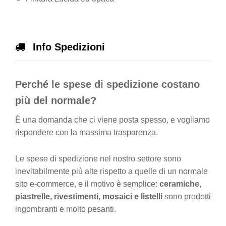
Info Spedizioni
Perché le spese di spedizione costano
più del normale?
È una domanda che ci viene posta spesso, e vogliamo
rispondere con la massima trasparenza.
Le spese di spedizione nel nostro settore sono
inevitabilmente più alte rispetto a quelle di un normale
sito e-commerce, e il motivo è semplice:
ceramiche,
piastrelle, rivestimenti, mosaici e listelli
sono prodotti
ingombranti e molto pesanti.