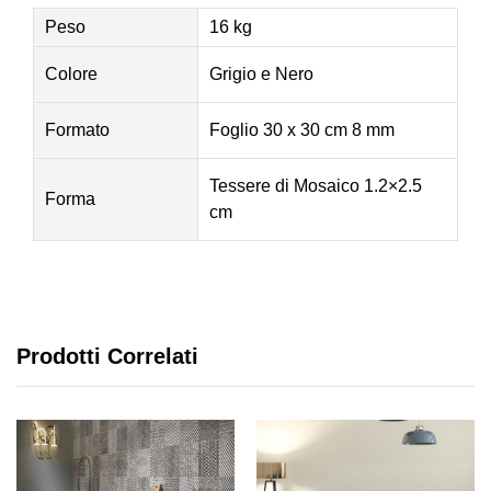
Peso
16 kg
Colore
Grigio e Nero
Formato
Foglio 30 x 30 cm 8 mm
Tessere di Mosaico 1.2×2.5
Forma
cm
Prodotti Correlati