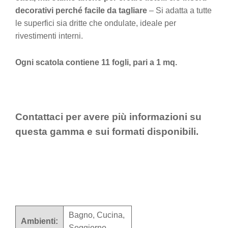
decorativi perché facile da tagliare
– Si adatta a tutte
le superfici sia dritte che ondulate, ideale per
rivestimenti interni.
Ogni scatola contiene 11 fogli, pari a 1 mq.
Contattaci per avere più informazioni su
questa gamma e sui formati disponibili.
Bagno, Cucina,
Ambienti:
Soggiorno