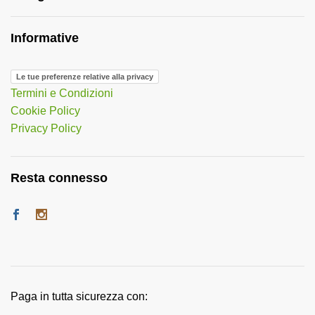
Informative
Le tue preferenze relative alla privacy
Termini e Condizioni
Cookie Policy
Privacy Policy
Resta connesso
Paga in tutta sicurezza con: