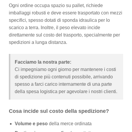
Ogni ordine occupa spazio su pallet, richiede
imballaggi robusti e deve essere trasportato con mezzi
specifici, spesso dotati di sponda idraulica per lo
scarico a terra. Inoltre, il peso elevato incide
direttamente sul costo del trasporto, specialmente per
spedizioni a lunga distanza.
Facciamo la nostra parte:
Ci impegniamo ogni giorno per mantenere i costi
di spedizione più contenuti possibile, arrivando
spesso a farci carico internamente di una parte
della spesa logistica per agevolare i nostri clienti.
Cosa incide sul costo della spedizione?
Volume e peso
della merce ordinata