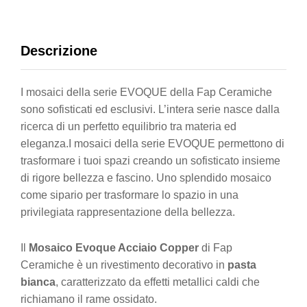
Descrizione
I mosaici della serie EVOQUE della Fap Ceramiche
sono sofisticati ed esclusivi. L’intera serie nasce dalla
ricerca di un perfetto equilibrio tra materia ed
eleganza.I mosaici della serie EVOQUE permettono di
trasformare i tuoi spazi creando un sofisticato insieme
di rigore bellezza e fascino. Uno splendido mosaico
come sipario per trasformare lo spazio in una
privilegiata rappresentazione della bellezza.
Il
Mosaico Evoque Acciaio Copper
di Fap
Ceramiche è un rivestimento decorativo in
pasta
bianca
, caratterizzato da effetti metallici caldi che
richiamano il rame ossidato.