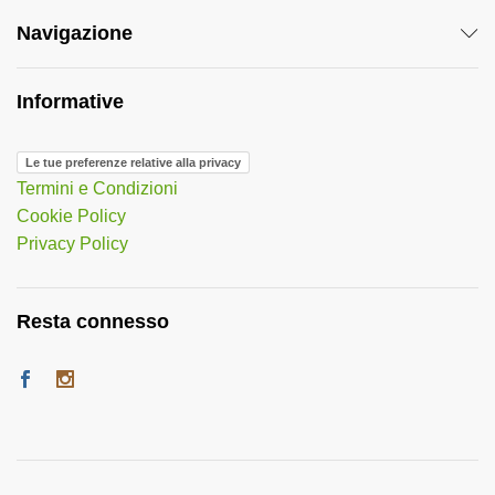
Navigazione
Informative
Le tue preferenze relative alla privacy
Termini e Condizioni
Cookie Policy
Privacy Policy
Resta connesso