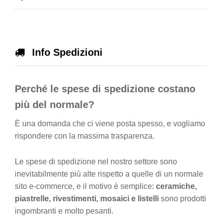
Info Spedizioni
Perché le spese di spedizione costano
più del normale?
È una domanda che ci viene posta spesso, e vogliamo
rispondere con la massima trasparenza.
Le spese di spedizione nel nostro settore sono
inevitabilmente più alte rispetto a quelle di un normale
sito e-commerce, e il motivo è semplice:
ceramiche,
piastrelle, rivestimenti, mosaici e listelli
sono prodotti
ingombranti e molto pesanti.