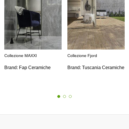
Collezione MAXXI
Collezione Fjord
Brand:
Fap Ceramiche
Brand:
Tuscania Ceramiche