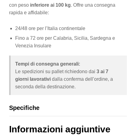
con peso
inferiore ai 100 kg
. Offre una consegna
rapida e affidabile:
24/48 ore per l’Italia continentale
Fino a 72 ore per Calabria, Sicilia, Sardegna e
Venezia Insulare
Tempi di consegna generali:
Le spedizioni su pallet richiedono dai
3 ai 7
giorni lavorativi
dalla conferma dell’ordine, a
seconda della destinazione.
Specifiche
Informazioni aggiuntive