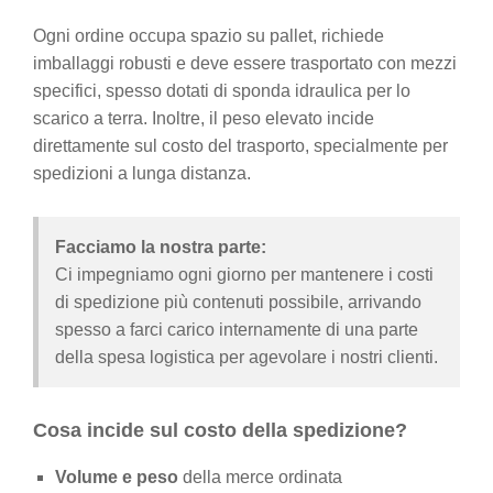
Ogni ordine occupa spazio su pallet, richiede
imballaggi robusti e deve essere trasportato con mezzi
specifici, spesso dotati di sponda idraulica per lo
scarico a terra. Inoltre, il peso elevato incide
direttamente sul costo del trasporto, specialmente per
spedizioni a lunga distanza.
Facciamo la nostra parte:
Ci impegniamo ogni giorno per mantenere i costi
di spedizione più contenuti possibile, arrivando
spesso a farci carico internamente di una parte
della spesa logistica per agevolare i nostri clienti.
Cosa incide sul costo della spedizione?
Volume e peso
della merce ordinata