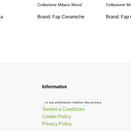
Collezione Milano Mood
Collezione M
ia
Brand:
Fap Ceramiche
Brand:
Fap 
Informative
Le tue preferenze relative alla privacy
Termini e Condizioni
Cookie Policy
Privacy Policy