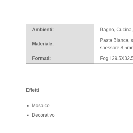
Ambienti:
Bagno, Cucina,
Pasta Bianca, s
Materiale:
spessore 8,5m
Formati:
Fogli 29.5X32.
Effetti
Mosaico
Decorativo