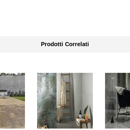
Prodotti Correlati