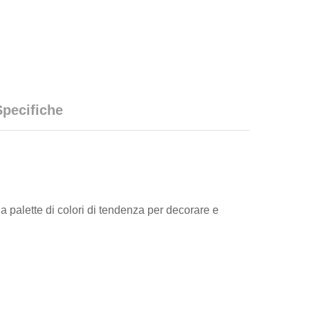
Specifiche
 palette di colori di tendenza per decorare e