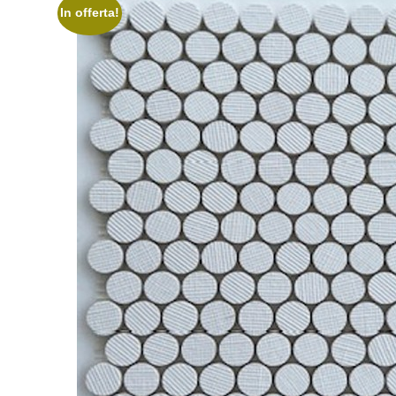
In offerta!