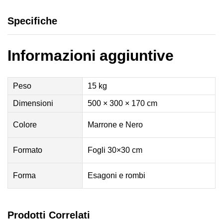
Specifiche
Informazioni aggiuntive
Peso
15 kg
Dimensioni
500 × 300 × 170 cm
Colore
Marrone e Nero
Formato
Fogli 30×30 cm
Forma
Esagoni e rombi
Prodotti Correlati