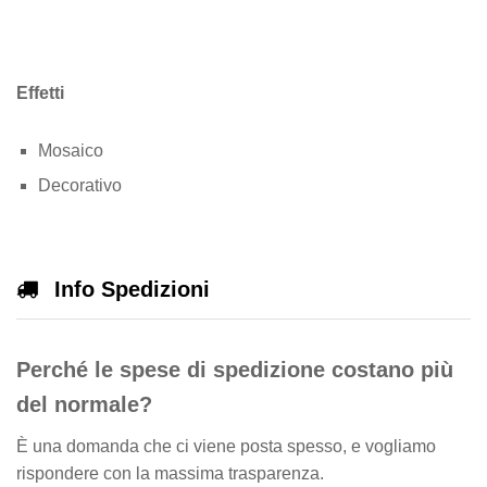
Effetti
Mosaico
Decorativo
Info Spedizioni
Perché le spese di spedizione costano più
del normale?
È una domanda che ci viene posta spesso, e vogliamo
rispondere con la massima trasparenza.