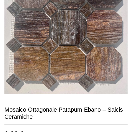
Mosaico Ottagonale Patapum Ebano – Saicis
Ceramiche