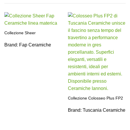
Collezione Sheer
Brand:
Fap Ceramiche
Collezione Colosseo Plus FP2
Brand:
Tuscania Ceramiche