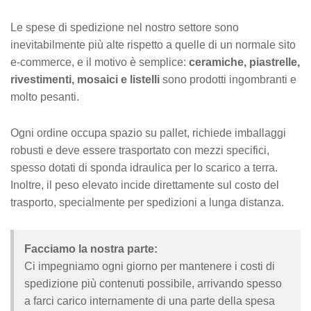
Le spese di spedizione nel nostro settore sono
inevitabilmente più alte rispetto a quelle di un normale sito
e-commerce, e il motivo è semplice:
ceramiche, piastrelle,
rivestimenti, mosaici e listelli
sono prodotti ingombranti e
molto pesanti.
Ogni ordine occupa spazio su pallet, richiede imballaggi
robusti e deve essere trasportato con mezzi specifici,
spesso dotati di sponda idraulica per lo scarico a terra.
Inoltre, il peso elevato incide direttamente sul costo del
trasporto, specialmente per spedizioni a lunga distanza.
Facciamo la nostra parte:
Ci impegniamo ogni giorno per mantenere i costi di
spedizione più contenuti possibile, arrivando spesso
a farci carico internamente di una parte della spesa