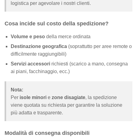
logistica per agevolare i nostri clienti.
Cosa incide sul costo della spedizione?
Volume e peso
della merce ordinata
Destinazione geografica
(soprattutto per aree remote o
difficilmente raggiungibili)
Servizi accessori
richiesti (scarico a mano, consegna
ai piani, facchinaggio, ecc.)
Nota:
Per
isole minori
e
zone disagiate
, la spedizione
viene quotata su richiesta per garantire la soluzione
più adatta e trasparente.
Modalità di consegna disponibili