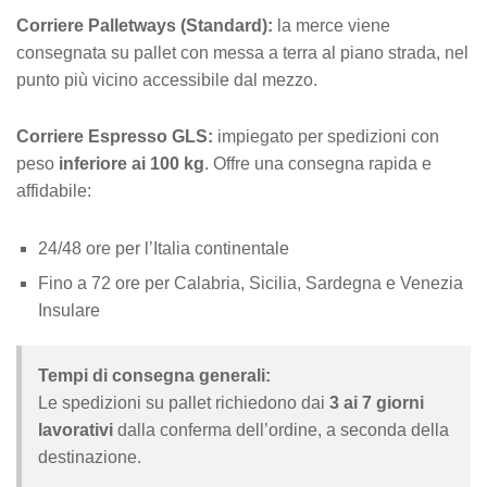
Corriere Palletways (Standard):
la merce viene
consegnata su pallet con messa a terra al piano strada, nel
punto più vicino accessibile dal mezzo.
Corriere Espresso GLS:
impiegato per spedizioni con
peso
inferiore ai 100 kg
. Offre una consegna rapida e
affidabile:
24/48 ore per l’Italia continentale
Fino a 72 ore per Calabria, Sicilia, Sardegna e Venezia
Insulare
Tempi di consegna generali:
Le spedizioni su pallet richiedono dai
3 ai 7 giorni
lavorativi
dalla conferma dell’ordine, a seconda della
destinazione.