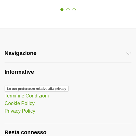
Navigazione
Informative
Le tue preferenze relative alla privacy
Termini e Condizioni
Cookie Policy
Privacy Policy
Resta connesso