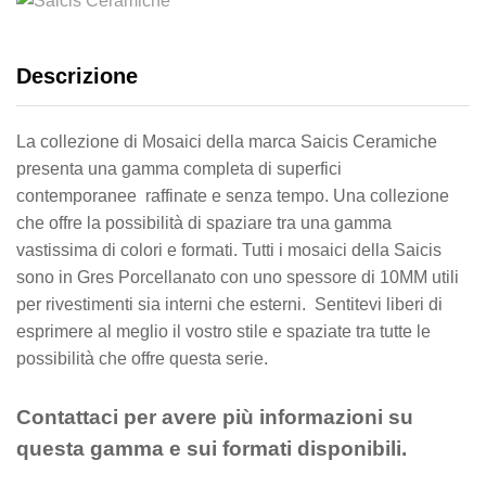
Descrizione
La collezione di Mosaici della marca Saicis Ceramiche
presenta una gamma completa di superfici
contemporanee raffinate e senza tempo. Una collezione
che offre la possibilità di spaziare tra una gamma
vastissima di colori e formati. Tutti i mosaici della Saicis
sono in Gres Porcellanato con uno spessore di 10MM utili
per rivestimenti sia interni che esterni. Sentitevi liberi di
esprimere al meglio il vostro stile e spaziate tra tutte le
possibilità che offre questa serie.
Contattaci per avere più informazioni su
questa gamma e sui formati disponibili.