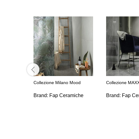
Collezione Milano Mood
Collezione MAXX
Brand:
Fap Ceramiche
Brand:
Fap Ce