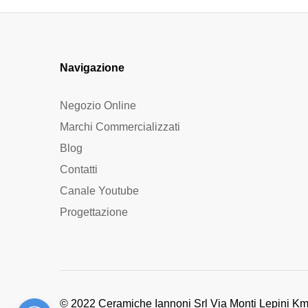
Navigazione
Negozio Online
Marchi Commercializzati
Blog
Contatti
Canale Youtube
Progettazione
© 2022 Ceramiche Iannoni Srl Via Monti Lepini Km