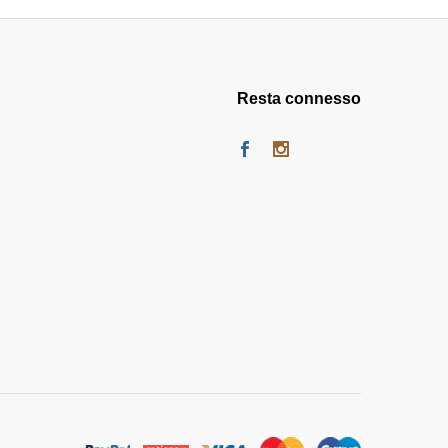
Resta connesso