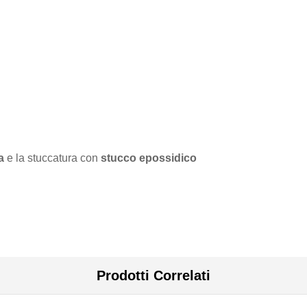
a
e la stuccatura con
stucco epossidico
Prodotti Correlati