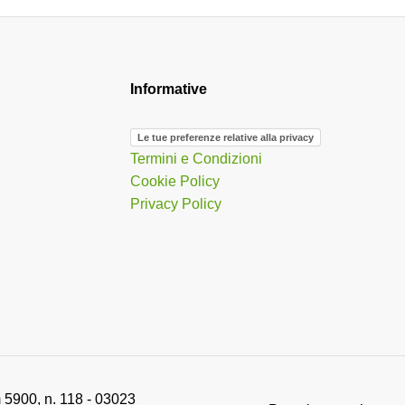
Informative
Le tue preferenze relative alla privacy
Termini e Condizioni
Cookie Policy
Privacy Policy
 5900, n. 118 - 03023