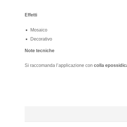
Effetti
Mosaico
Decorativo
Note tecniche
Si raccomanda l’applicazione con
colla epossidic