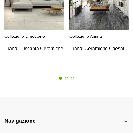
Collezione Limestone
Collezione Anima
Brand:
Tuscania Ceramiche
Brand:
Ceramiche Caesar
Navigazione