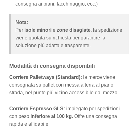
consegna ai piani, facchinaggio, ecc.)
Nota:
Per
isole minori
e
zone disagiate
, la spedizione
viene quotata su richiesta per garantire la
soluzione più adatta e trasparente.
Modalità di consegna disponibili
Corriere Palletways (Standard):
la merce viene
consegnata su pallet con messa a terra al piano
strada, nel punto più vicino accessibile dal mezzo.
Corriere Espresso GLS:
impiegato per spedizioni
con peso
inferiore ai 100 kg
. Offre una consegna
rapida e affidabile: