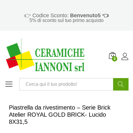
👉 Codice Sconto:
Benvenuto5 👈
5% di sconto sul tuo primo acquisto
0
Cerca
Piastrella da rivestimento – Serie Brick
Atelier ROYAL GOLD BRICK- Lucido
8X31,5