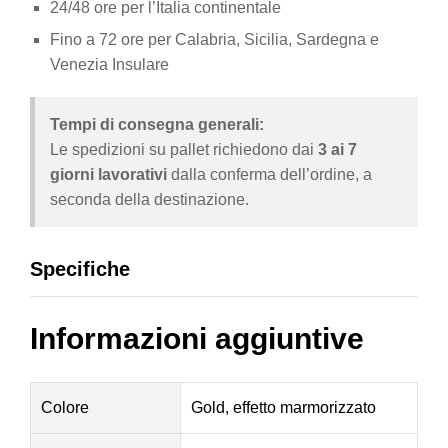
24/48 ore per l’Italia continentale
Fino a 72 ore per Calabria, Sicilia, Sardegna e
Venezia Insulare
Tempi di consegna generali:
Le spedizioni su pallet richiedono dai
3 ai 7
giorni lavorativi
dalla conferma dell’ordine, a
seconda della destinazione.
Specifiche
Informazioni aggiuntive
Colore
Gold, effetto marmorizzato