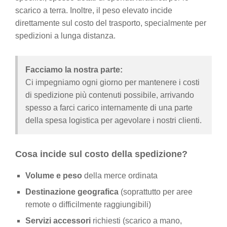
scarico a terra. Inoltre, il peso elevato incide
direttamente sul costo del trasporto, specialmente per
spedizioni a lunga distanza.
Facciamo la nostra parte:
Ci impegniamo ogni giorno per mantenere i costi
di spedizione più contenuti possibile, arrivando
spesso a farci carico internamente di una parte
della spesa logistica per agevolare i nostri clienti.
Cosa incide sul costo della spedizione?
Volume e peso
della merce ordinata
Destinazione geografica
(soprattutto per aree
remote o difficilmente raggiungibili)
Servizi accessori
richiesti (scarico a mano,