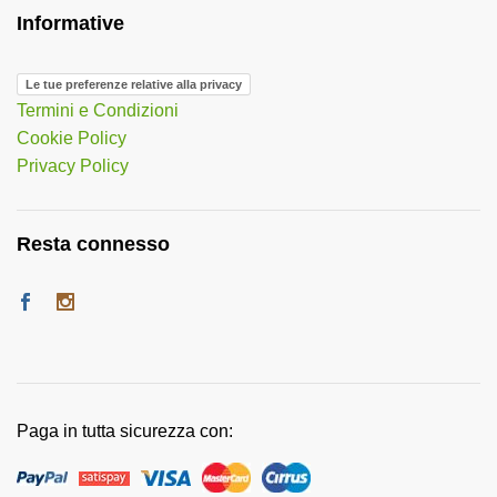
Informative
Le tue preferenze relative alla privacy
Termini e Condizioni
Cookie Policy
Privacy Policy
Resta connesso
Paga in tutta sicurezza con: