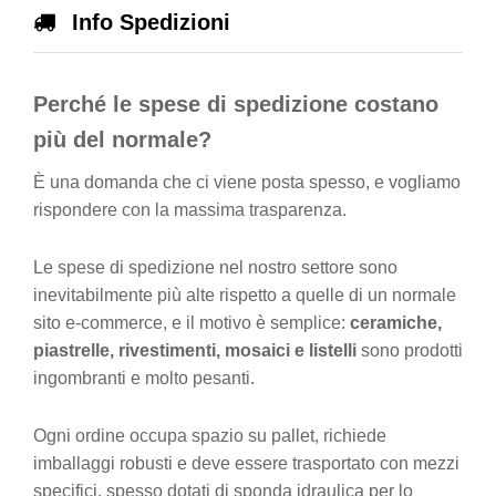
Info Spedizioni
Perché le spese di spedizione costano
più del normale?
È una domanda che ci viene posta spesso, e vogliamo
rispondere con la massima trasparenza.
Le spese di spedizione nel nostro settore sono
inevitabilmente più alte rispetto a quelle di un normale
sito e-commerce, e il motivo è semplice:
ceramiche,
piastrelle, rivestimenti, mosaici e listelli
sono prodotti
ingombranti e molto pesanti.
Ogni ordine occupa spazio su pallet, richiede
imballaggi robusti e deve essere trasportato con mezzi
specifici, spesso dotati di sponda idraulica per lo