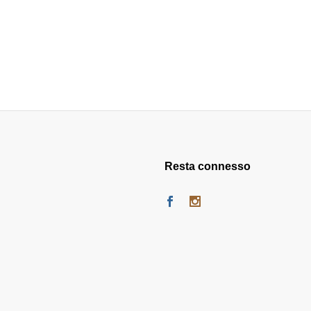
Resta connesso