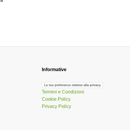
ia
Informative
Le tue preferenze relative alla privacy
Termini e Condizioni
Cookie Policy
Privacy Policy