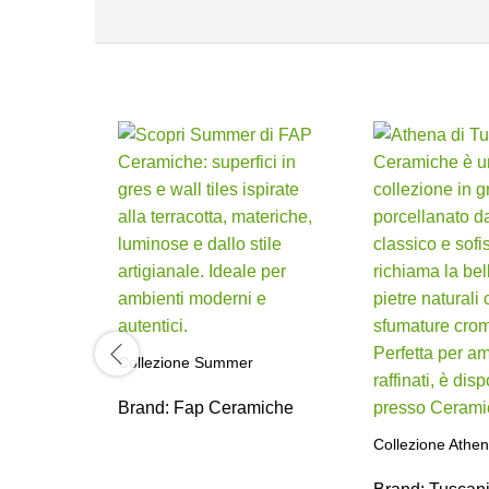
Collezione Summer
Brand:
Fap Ceramiche
Collezione Athe