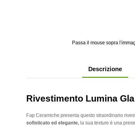
Passa il mouse sopra l'immag
Descrizione
Rivestimento Lumina Gla
Fap Ceramiche presenta questo straordinario rives
sofisticato ed elegante,
la sua texture è una pres