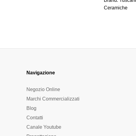
Brand:
Tuscan
Ceramiche
Navigazione
Negozio Online
Marchi Commercializzati
Blog
Contatti
Canale Youtube