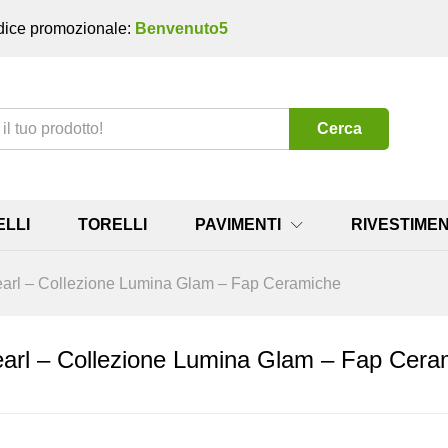
ice promozionale:
Benvenuto5
Cerca
ELLI
TORELLI
PAVIMENTI
RIVESTIMEN
arl – Collezione Lumina Glam – Fap Ceramiche
arl – Collezione Lumina Glam – Fap Cera