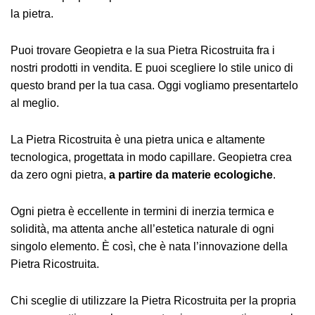
la pietra.
Puoi trovare Geopietra e la sua Pietra Ricostruita fra i
nostri prodotti in vendita. E puoi scegliere lo stile unico di
questo brand per la tua casa. Oggi vogliamo presentartelo
al meglio.
La Pietra Ricostruita è una pietra unica e altamente
tecnologica, progettata in modo capillare. Geopietra crea
da zero ogni pietra,
a partire da materie ecologiche
.
Ogni pietra è eccellente in termini di inerzia termica e
solidità, ma attenta anche all’estetica naturale di ogni
singolo elemento. È così, che è nata l’innovazione della
Pietra Ricostruita.
Chi sceglie di utilizzare la Pietra Ricostruita per la propria