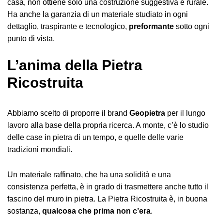
casa, non ottiene solo una costruzione suggestiva e rurale.
Ha anche la garanzia di un materiale studiato in ogni
dettaglio, traspirante e tecnologico,
preformante
sotto ogni
punto di vista.
L’anima della Pietra
Ricostruita
Abbiamo scelto di proporre il brand
Geopietra
per il lungo
lavoro alla base della propria ricerca. A monte, c’è lo studio
delle case in pietra di un tempo, e quelle delle varie
tradizioni mondiali.
Un materiale raffinato, che ha una solidità e una
consistenza perfetta, è in grado di trasmettere anche tutto il
fascino del muro in pietra. La Pietra Ricostruita è, in buona
sostanza,
qualcosa che prima non c’era
.