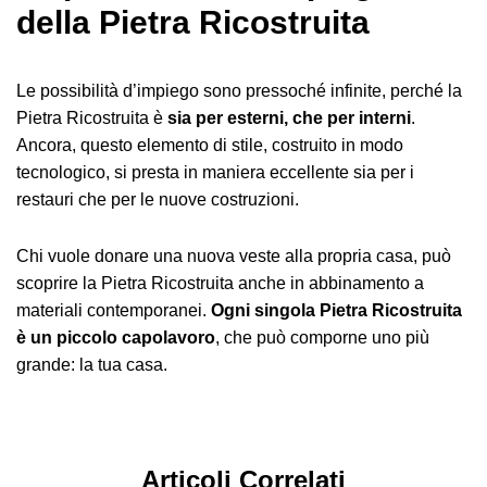
della Pietra Ricostruita
Le possibilità d’impiego sono pressoché infinite, perché la
Pietra Ricostruita è
sia per esterni, che per interni
.
Ancora, questo elemento di stile, costruito in modo
tecnologico, si presta in maniera eccellente sia per i
restauri che per le nuove costruzioni.
Chi vuole donare una nuova veste alla propria casa, può
scoprire la Pietra Ricostruita anche in abbinamento a
materiali contemporanei.
Ogni singola Pietra Ricostruita
è un piccolo capolavoro
, che può comporne uno più
grande: la tua casa.
Articoli Correlati