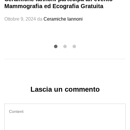
Mammografia ed Ecografia Gratuita
Ottobre 9, 2024
da
Ceramiche Iannoni
Lascia un commento