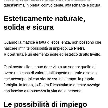
quest’anima in pietra: coinvolgente, affascinante e sicura.
Esteticamente naturale,
solida e sicura
Quando la matrice è fatta di eccellenza, non possono che
nascere infinite possibilità di impiego. La
Pietra
Ricostruita
è un elemento edile ed estetico di alto livello.
Ogni nostro cliente può dare vita a un sogno: quello di
avere una casa di valore, dall’aspetto naturale e solido,
che accompagni con
sicurezza
, nel tempo, la propria
famiglia. In fondo, la Pietra Ricostruita fa questo: avvolge
con fascino e robustezza la vita delle persone.
Le possibilità di impiego