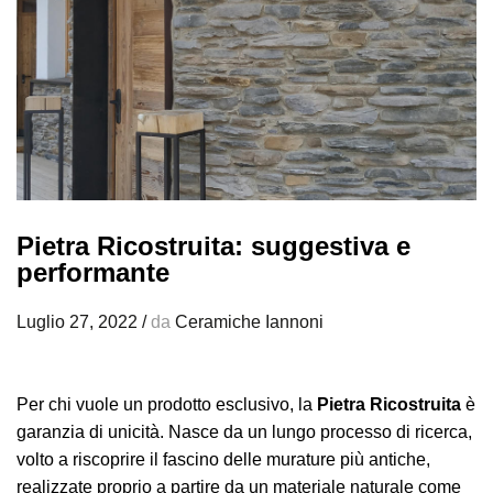
Pietra Ricostruita: suggestiva e
performante
Luglio 27, 2022
/
da
Ceramiche Iannoni
Per chi vuole un prodotto esclusivo, la
Pietra Ricostruita
è
garanzia di unicità. Nasce da un lungo processo di ricerca,
volto a riscoprire il fascino delle murature più antiche,
realizzate proprio a partire da un materiale naturale come