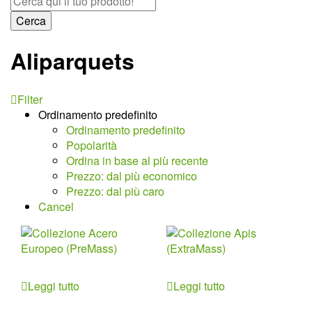
Cerca
Aliparquets
Filter
Ordinamento predefinito
Ordinamento predefinito
Popolarità
Ordina in base al più recente
Prezzo: dal più economico
Prezzo: dal più caro
Cancel
Leggi tutto
Leggi tutto