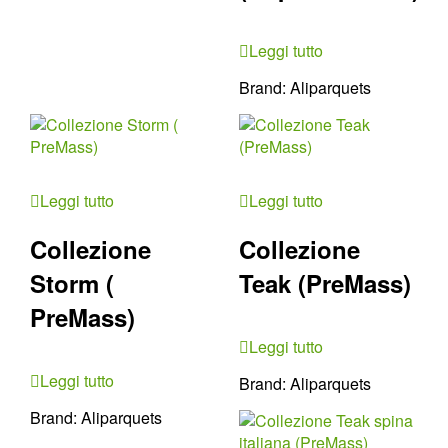
Leggi tutto
Brand:
Aliparquets
Leggi tutto
Leggi tutto
Collezione
Collezione
Storm (
Teak (PreMass)
PreMass)
Leggi tutto
Leggi tutto
Brand:
Aliparquets
Brand:
Aliparquets