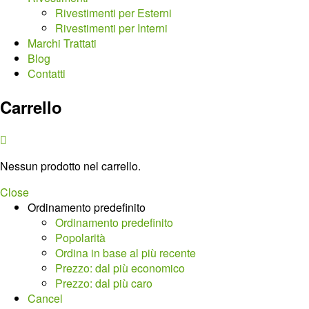
Rivestimenti per Esterni
Rivestimenti per Interni
Marchi Trattati
Blog
Contatti
Carrello
Nessun prodotto nel carrello.
Close
Ordinamento predefinito
Ordinamento predefinito
Popolarità
Ordina in base al più recente
Prezzo: dal più economico
Prezzo: dal più caro
Cancel