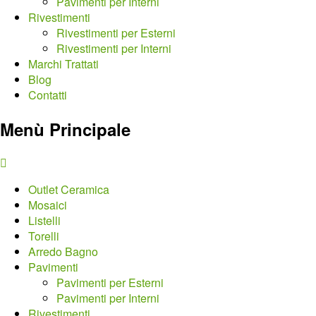
Pavimenti per Interni
Rivestimenti
Rivestimenti per Esterni
Rivestimenti per Interni
Marchi Trattati
Blog
Contatti
Menù Principale
Outlet Ceramica
Mosaici
Listelli
Torelli
Arredo Bagno
Pavimenti
Pavimenti per Esterni
Pavimenti per Interni
Rivestimenti