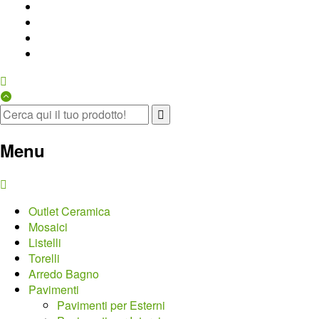
Menu
Outlet Ceramica
Mosaici
Listelli
Torelli
Arredo Bagno
Pavimenti
Pavimenti per Esterni