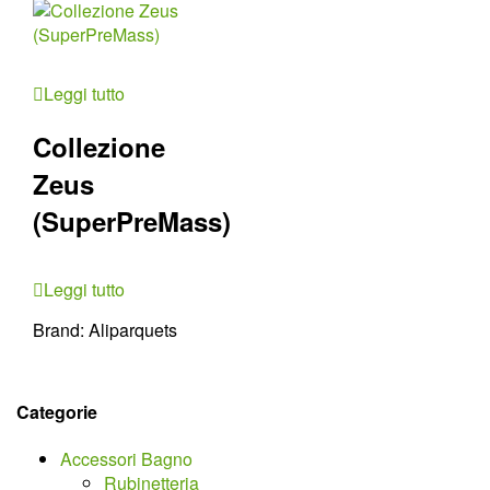
Leggi tutto
Collezione
Zeus
(SuperPreMass)
Leggi tutto
Brand:
Aliparquets
Categorie
Accessori Bagno
Rubinetteria